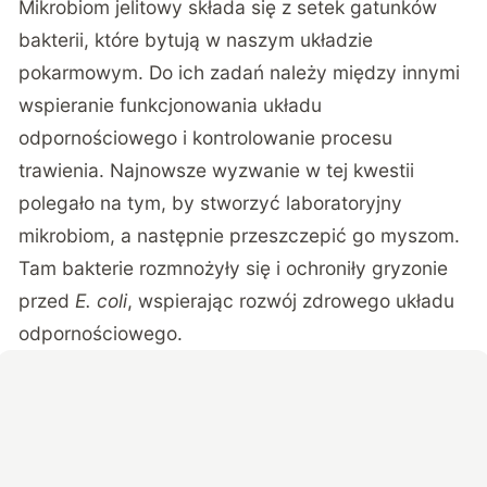
Mikrobiom jelitowy składa się z setek gatunków
bakterii, które bytują w naszym układzie
pokarmowym. Do ich zadań należy między innymi
wspieranie funkcjonowania układu
odpornościowego i kontrolowanie procesu
trawienia. Najnowsze wyzwanie w tej kwestii
polegało na tym, by stworzyć laboratoryjny
mikrobiom, a następnie przeszczepić go myszom.
Tam bakterie rozmnożyły się i ochroniły gryzonie
przed
E. coli
, wspierając rozwój zdrowego układu
odpornościowego.