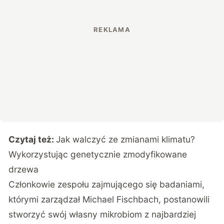
Czytaj też:
Jak walczyć ze zmianami klimatu?
Wykorzystując genetycznie zmodyfikowane
drzewa
Członkowie zespołu zajmującego się badaniami,
którymi zarządzał Michael Fischbach, postanowili
stworzyć swój własny mikrobiom z najbardziej