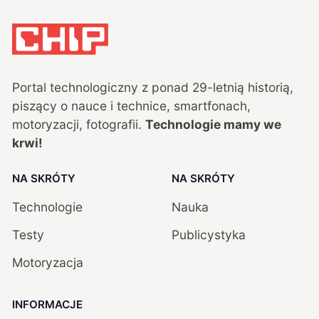
Portal technologiczny z ponad
29
-letnią historią,
piszący o nauce i technice, smartfonach,
motoryzacji, fotografii.
Technologie mamy we
krwi!
NA SKRÓTY
NA SKRÓTY
Technologie
Nauka
Testy
Publicystyka
Motoryzacja
INFORMACJE