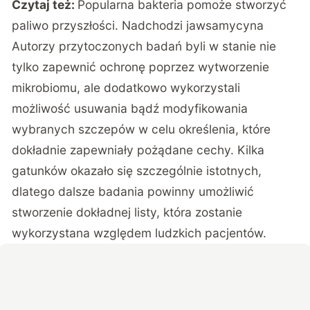
Czytaj też:
Popularna bakteria pomoże stworzyć
paliwo przyszłości. Nadchodzi jawsamycyna
Autorzy przytoczonych badań byli w stanie nie
tylko zapewnić ochronę poprzez wytworzenie
mikrobiomu, ale dodatkowo wykorzystali
możliwość usuwania bądź modyfikowania
wybranych szczepów w celu określenia, które
dokładnie zapewniały pożądane cechy. Kilka
gatunków okazało się szczególnie istotnych,
dlatego dalsze badania powinny umożliwić
stworzenie dokładnej listy, która zostanie
wykorzystana względem ludzkich pacjentów.