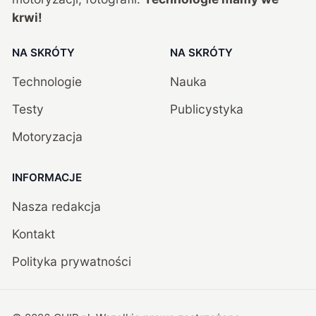
krwi!
NA SKRÓTY
NA SKRÓTY
Technologie
Nauka
Testy
Publicystyka
Motoryzacja
INFORMACJE
Nasza redakcja
Kontakt
Polityka prywatności