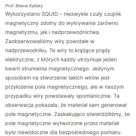
Prof. Beena Kalisky
Wykorzystano SQUID – niezwykle czuły czujnik
magnetyczny zdolny do wykrywania zarówno
magnetyzmu, jak i nadprzewodnictwa.
Zaobserwowaliśmy wiry powstałe w
nadprzewodniku. Te wiry to krążące prądy
elektryczne, z których każdy utrzymuje jeden
kwant strumienia magnetycznego. Jedynym
sposobem na stworzenie takich wirów jest
przyłożenie pola magnetycznego, ale w naszym
przypadku wiry powstawały spontanicznie. Ta
obserwacja pokazała, że materiał sam generował
pole magnetyczne. Zaskakująco stwierdziliśmy, że
pole magnetyczne wytworzone przez materiał
było niewidoczne dla bezpośredniego pomiaru