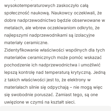
wysokotemperaturowych zaskoczyło całą
społeczność naukową. Naukowcy oczekiwali, że
dobre nadprzewodnictwo będzie obserwowane w
metalach, ale wbrew oczekiwaniom odkryto, że
najlepszymi nadprzewodnikami są izolacyjne
materiały ceramiczne.
Zidentyfikowanie właściwości wspólnych dla tych
materiałów ceramicznych może pomóc wskazać
pochodzenie ich nadprzewodnictwa i umożliwić
lepszą kontrolę nad temperaturą krytyczną. Jedną
z takich właściwości jest to, że elektrony w
materiałach silnie się odpychają – nie mogą więc
się swobodnie poruszać. Zamiast tego, są one
uwięzione w czymś na kształt sieci.