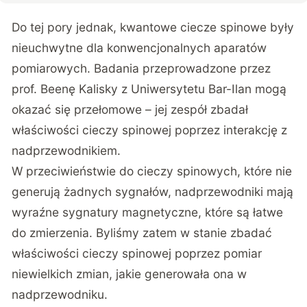
Do tej pory jednak, kwantowe ciecze spinowe były
nieuchwytne dla konwencjonalnych aparatów
pomiarowych. Badania przeprowadzone przez
prof. Beenę Kalisky z Uniwersytetu Bar-Ilan mogą
okazać się przełomowe – jej zespół zbadał
właściwości cieczy spinowej poprzez interakcję z
nadprzewodnikiem.
W przeciwieństwie do cieczy spinowych, które nie
generują żadnych sygnałów, nadprzewodniki mają
wyraźne sygnatury magnetyczne, które są łatwe
do zmierzenia. Byliśmy zatem w stanie zbadać
właściwości cieczy spinowej poprzez pomiar
niewielkich zmian, jakie generowała ona w
nadprzewodniku.