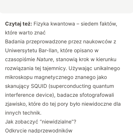
Czytaj też:
Fizyka kwantowa – siedem faktów,
które warto znać
Badania przeprowadzone przez
naukowców z
Uniwersytetu Bar-Ilan
, które opisano w
czasopiśmie
Nature
, stanowią krok w kierunku
rozwiązania tej tajemnicy. Używając unikalnego
mikroskopu magnetycznego znanego jako
skanujący SQUID (superconducting quantum
interference device), badacze sfotografowali
zjawisko, które do tej pory było niewidoczne dla
innych technik.
Jak zobaczyć “niewidzialne”?
Odkrycie nadprzewodników