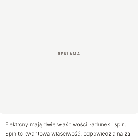
Elektrony mają dwie właściwości: ładunek i spin.
Spin to kwantowa właściwość, odpowiedzialna za