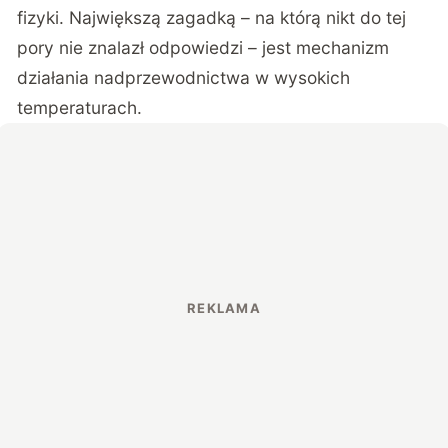
fizyki. Największą zagadką – na którą nikt do tej
pory nie znalazł odpowiedzi – jest mechanizm
działania nadprzewodnictwa w wysokich
temperaturach.