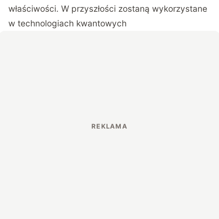
właściwości. W przyszłości zostaną wykorzystane
w technologiach kwantowych