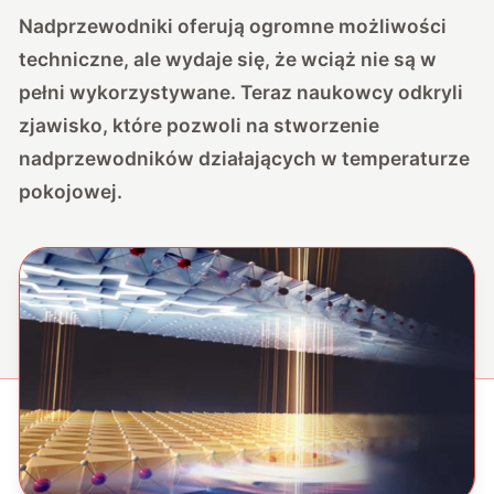
Nadprzewodniki oferują ogromne możliwości
techniczne, ale wydaje się, że wciąż nie są w
pełni wykorzystywane. Teraz naukowcy odkryli
zjawisko, które pozwoli na stworzenie
nadprzewodników działających w temperaturze
pokojowej.