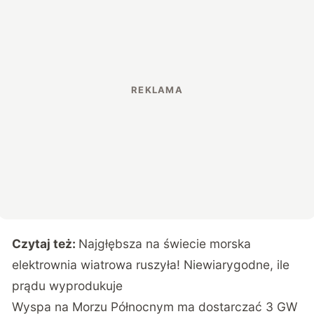
Czytaj też:
Najgłębsza na świecie morska
elektrownia wiatrowa ruszyła! Niewiarygodne, ile
prądu wyprodukuje
Wyspa na Morzu Północnym ma dostarczać 3 GW