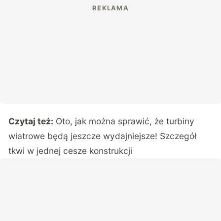
Czytaj też:
Oto, jak można sprawić, że turbiny
wiatrowe będą jeszcze wydajniejsze! Szczegół
tkwi w jednej cesze konstrukcji