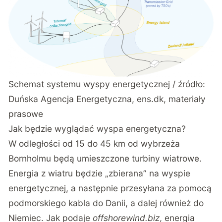
Schemat systemu wyspy energetycznej / źródło:
Duńska Agencja Energetyczna, ens.dk, materiały
prasowe
Jak będzie wyglądać wyspa energetyczna?
W odległości od 15 do 45 km od wybrzeża
Bornholmu będą umieszczone turbiny wiatrowe.
Energia z wiatru będzie „zbierana” na wyspie
energetycznej, a następnie przesyłana za pomocą
podmorskiego kabla do Danii, a dalej również do
Niemiec. Jak podaje
offshorewind.biz
, energia