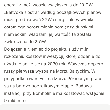
energii z możliwością zwiększenia do 10 GW.
„Bałtycka siostra” według początkowych planów
miała produkować 2GW energii, ale w wyniku
ostatniego porozumienia pomiędzy duńskimi i
niemieckimi władzami jej wartość ta została
zwiększona do 3 GW.
Dołączenie Niemiec do projektu służy m.in.
rozłożeniu kosztów inwestycji, której oddanie do
użytku planuje się na 2030 rok. Wówczas dopiero
ruszy pierwsza wyspa na Morzu Bałtyckim. W
przypadku inwestycji na Morzu Północnym prace
są na bardzo początkowym etapie. Budowa
instalacji przy Bornholmie ma kosztować wstępnie
9 mld euro.