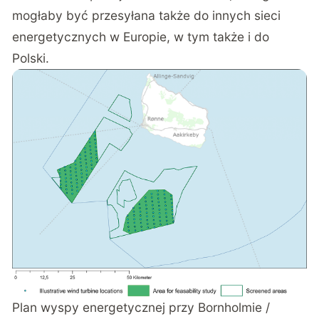
mogłaby być przesyłana także do innych sieci
energetycznych w Europie, w tym także i do
Polski.
Plan wyspy energetycznej przy Bornholmie /