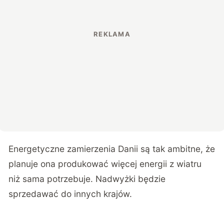
Energetyczne zamierzenia Danii są tak ambitne, że
planuje ona produkować więcej energii z wiatru
niż sama potrzebuje. Nadwyżki będzie
sprzedawać do innych krajów.