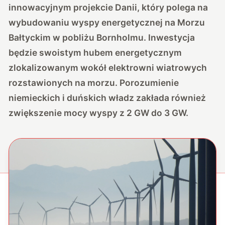
innowacyjnym projekcie Danii, który polega na
wybudowaniu wyspy energetycznej na Morzu
Bałtyckim w pobliżu Bornholmu. Inwestycja
będzie swoistym hubem energetycznym
zlokalizowanym wokół elektrowni wiatrowych
rozstawionych na morzu. Porozumienie
niemieckich i duńskich władz zakłada również
zwiększenie mocy wyspy z 2 GW do 3 GW.