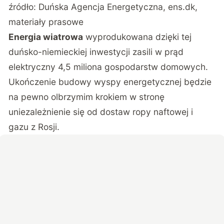
źródło: Duńska Agencja Energetyczna, ens.dk,
materiały prasowe
Energia wiatrowa
wyprodukowana dzięki tej
duńsko-niemieckiej inwestycji zasili w prąd
elektryczny 4,5 miliona gospodarstw domowych.
Ukończenie budowy wyspy energetycznej będzie
na pewno olbrzymim krokiem w stronę
uniezależnienie się od dostaw ropy naftowej i
gazu z Rosji.