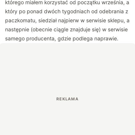
którego miałem korzystać od początku września, a
który po ponad dwóch tygodniach od odebrania z
paczkomatu, siedział najpierw w serwisie sklepu, a
następnie (obecnie ciągle znajduje się) w serwisie
samego producenta, gdzie podlega naprawie.