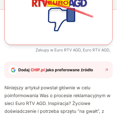
Zakupy w Euro RTV AGD, Euro RTV AGD,
Dodaj
CHIP.pl
jako preferowane źródło
Niniejszy artykuł powstał głównie w celu
poinformowania Was o procesie reklamacyjnym w
sieci Euro RTV AGD. Inspiracja? Życiowe
doświadczenie i potrzeba sprzętu “na gwałt”, z