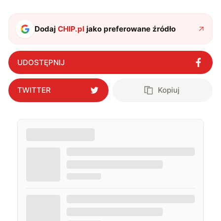
Dodaj
CHIP.pl
jako preferowane źródło
UDOSTĘPNIJ
TWITTER
Kopiuj