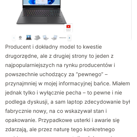
Producent i dokładny model to kwestie
drugorzędne, ale z drugiej strony to jeden z
najpopularniejszych na rynku producentów i
powszechnie uchodzący za “pewnego” –
przynajmniej w mojej informacyjnej bańce. Miałem
jednak tylko i wyłącznie pecha – to pewne i nie
podlega dyskusji, a sam laptop zdecydowanie był
fabrycznie nowy, na co wskazywał stan i
opakowanie. Przypadkowe usterki i awarie się
zdarzają, ale przez naturę tego konkretnego