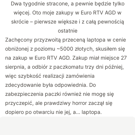
Dwa tygodnie stracone, a pewnie będzie tylko
więcej. Oto moje zakupy w Euro RTV AGD w
skrócie – pierwsze większe i z całą pewnością
ostatnie
Zachęcony przyzwoitą przeceną laptopa w cenie
obniżonej z poziomu ~5000 złotych, skusiłem się
na zakup w Euro RTV AGD. Zakup miał miejsce 27
sierpnia, a odbiór z paczkomatu trzy dni później,
więc szybkość realizacji zamówienia
zdecydowanie była odpowiednia. Do
zabezpieczenia paczki również nie mogę się
przyczepić, ale prawdziwy horror zaczął się
dopiero po otwarciu nie jej, a… laptopa.