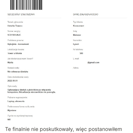
Te finalnie nie poskutkowały, więc postanowiłem