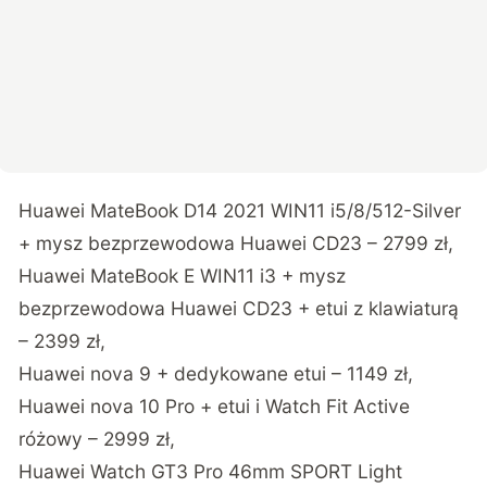
Huawei MateBook D14 2021 WIN11 i5/8/512-Silver
+ mysz bezprzewodowa Huawei CD23 – 2799 zł,
Huawei MateBook E WIN11 i3 + mysz
bezprzewodowa Huawei CD23 + etui z klawiaturą
– 2399 zł,
Huawei nova 9 + dedykowane etui – 1149 zł,
Huawei nova 10 Pro + etui i Watch Fit Active
różowy – 2999 zł,
Huawei Watch GT3 Pro 46mm SPORT Light