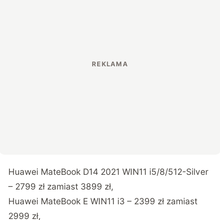
Huawei MateBook D14 2021 WIN11 i5/8/512-Silver
– 2799 zł zamiast 3899 zł,
Huawei MateBook E WIN11 i3 – 2399 zł zamiast
2999 zł,