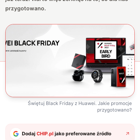
przygotowano.
Świętuj Black Friday z Huawei. Jakie promocje
przygotowano?
Dodaj
CHIP.pl
jako preferowane źródło