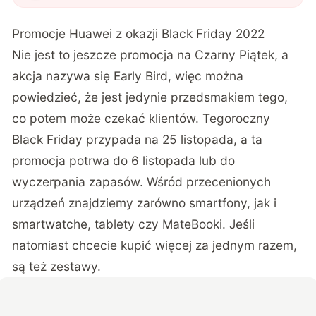
Promocje Huawei z okazji Black Friday 2022
Nie jest to jeszcze promocja na Czarny Piątek, a
akcja nazywa się Early Bird, więc można
powiedzieć, że jest jedynie przedsmakiem tego,
co potem może czekać klientów. Tegoroczny
Black Friday przypada na 25 listopada, a ta
promocja potrwa do 6 listopada lub do
wyczerpania zapasów. Wśród przecenionych
urządzeń znajdziemy zarówno smartfony, jak i
smartwatche, tablety czy MateBooki. Jeśli
natomiast chcecie kupić więcej za jednym razem,
są też zestawy.