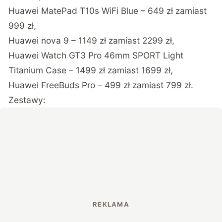
Huawei MatePad T10s WiFi Blue – 649 zł zamiast
999 zł,
Huawei nova 9 – 1149 zł zamiast 2299 zł,
Huawei Watch GT3 Pro 46mm SPORT Light
Titanium Case – 1499 zł zamiast 1699 zł,
Huawei FreeBuds Pro – 499 zł zamiast 799 zł.
Zestawy: