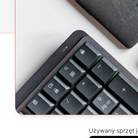
Używany sprzęt j