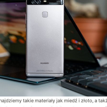
jdziemy takie materiały jak miedź i złoto, a tak