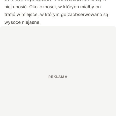
niej unosić. Okoliczności, w których miałby on
trafić w miejsce, w którym go zaobserwowano są
wysoce niejasne.