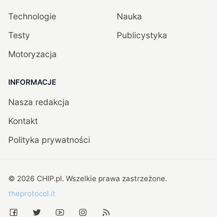
Technologie
Nauka
Testy
Publicystyka
Motoryzacja
INFORMACJE
Nasza redakcja
Kontakt
Polityka prywatności
©
2026
CHIP.pl
. Wszelkie prawa zastrzeżone.
theprotocol.it