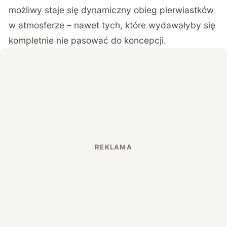
możliwy staje się dynamiczny obieg pierwiastków
w atmosferze – nawet tych, które wydawałyby się
kompletnie nie pasować do koncepcji.