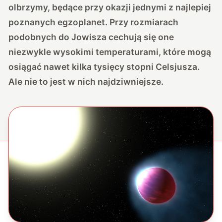
olbrzymy, będące przy okazji jednymi z najlepiej
poznanych egzoplanet. Przy rozmiarach
podobnych do Jowisza cechują się one
niezwykle wysokimi temperaturami, które mogą
osiągać nawet kilka tysięcy stopni Celsjusza.
Ale nie to jest w nich najdziwniejsze.