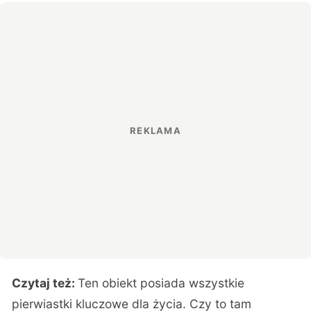
Czytaj też:
Ten obiekt posiada wszystkie
pierwiastki kluczowe dla życia. Czy to tam