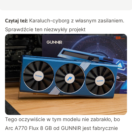
Karaluch-cyborg z własnym zasilaniem.
Czytaj też:
Sprawdźcie ten niezwykły projekt
Tego oczywiście w tym modelu nie zabrakło, bo
Arc A770 Flux 8 GB od GUNNIR jest fabrycznie