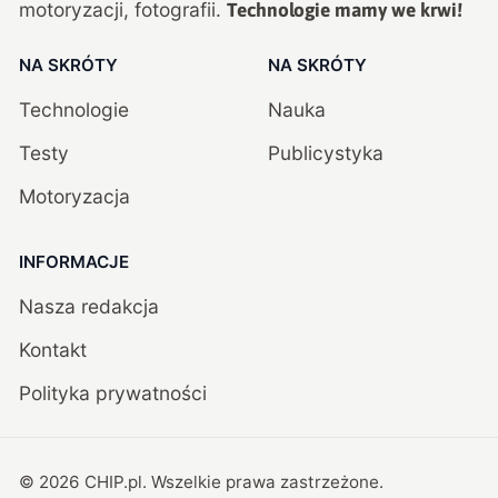
motoryzacji, fotografii.
Technologie mamy we krwi!
NA SKRÓTY
NA SKRÓTY
Technologie
Nauka
Testy
Publicystyka
Motoryzacja
INFORMACJE
Nasza redakcja
Kontakt
Polityka prywatności
©
2026
CHIP.pl
. Wszelkie prawa zastrzeżone.