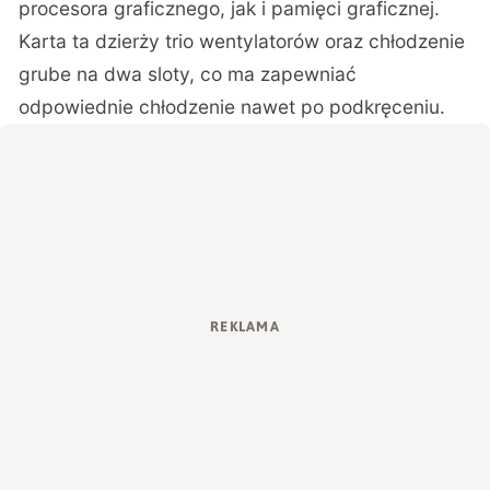
procesora graficznego, jak i pamięci graficznej.
Karta ta dzierży trio wentylatorów oraz chłodzenie
grube na dwa sloty, co ma zapewniać
odpowiednie chłodzenie nawet po podkręceniu.