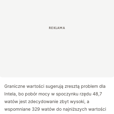
Graniczne wartości sugerują zresztą problem dla
Intela, bo pobór mocy w spoczynku rzędu 48,7
watów jest zdecydowanie zbyt wysoki, a
wspomniane 329 watów do najniższych wartości