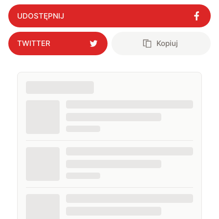
UDOSTĘPNIJ
TWITTER
Kopiuj