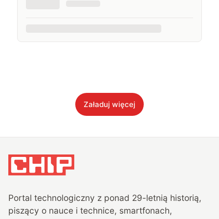
Załaduj więcej
Portal technologiczny z ponad
29
-letnią historią,
piszący o nauce i technice, smartfonach,