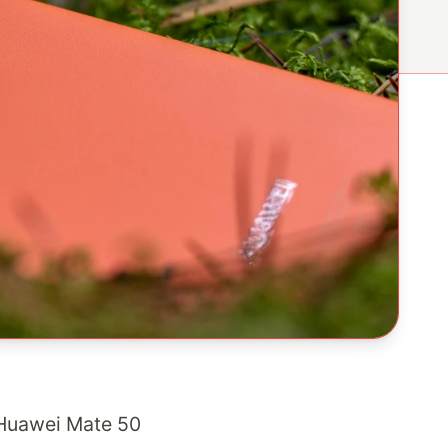
o Huawei Mate 50