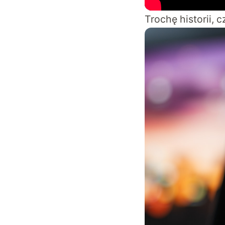
Trochę historii,