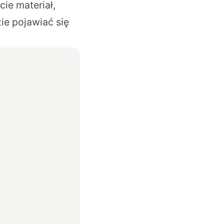
cie materiał,
ie pojawiać się