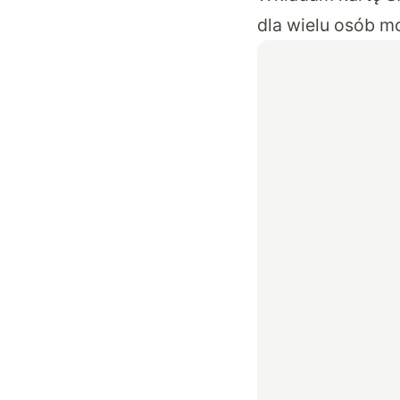
dla wielu osób m