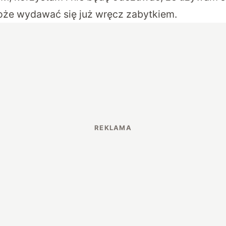
oże wydawać się już wręcz zabytkiem.