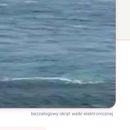
bezzałogowy okręt walki elektronicznej