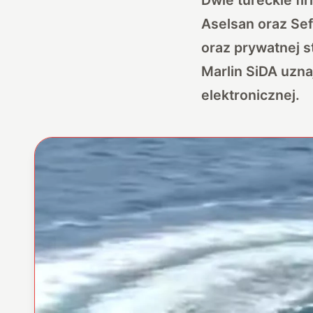
Aselsan oraz Sef
oraz prywatnej 
Marlin SiDA uzna
elektronicznej.