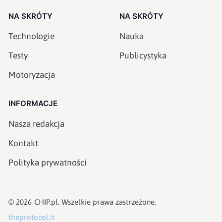
NA SKRÓTY
NA SKRÓTY
Technologie
Nauka
Testy
Publicystyka
Motoryzacja
INFORMACJE
Nasza redakcja
Kontakt
Polityka prywatności
©
2026
CHIP.pl
. Wszelkie prawa zastrzeżone.
theprotocol.it