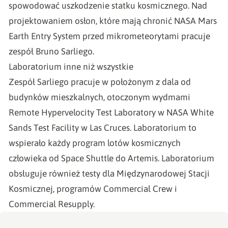
spowodować uszkodzenie statku kosmicznego. Nad
projektowaniem osłon, które mają chronić NASA Mars
Earth Entry System przed mikrometeorytami pracuje
zespół Bruno Sarliego.
Laboratorium inne niż wszystkie
Zespół Sarliego pracuje w położonym z dala od
budynków mieszkalnych, otoczonym wydmami
Remote Hypervelocity Test Laboratory w NASA White
Sands Test Facility w Las Cruces. Laboratorium to
wspierało każdy program lotów kosmicznych
człowieka od Space Shuttle do Artemis. Laboratorium
obsługuje również testy dla Międzynarodowej Stacji
Kosmicznej, programów Commercial Crew i
Commercial Resupply.