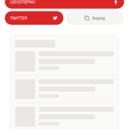
UDOSTĘPNIJ
TWITTER
Kopiuj