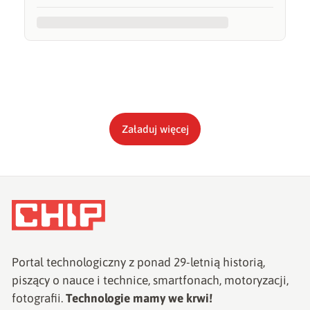
Załaduj więcej
Portal technologiczny z ponad
29
-letnią historią,
piszący o nauce i technice, smartfonach, motoryzacji,
fotografii.
Technologie mamy we krwi!