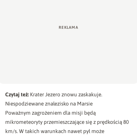
Czytaj też:
Krater Jezero znowu zaskakuje.
Niespodziewane znalezisko na Marsie
Poważnym zagrożeniem dla misji będą
mikrometeoryty przemieszczające się z prędkością 80
km/s. W takich warunkach nawet pył może