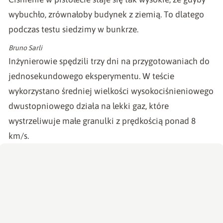
wybuchło, zrównałoby budynek z ziemią. To dlatego
podczas testu siedzimy w bunkrze.
Bruno Sarli
Inżynierowie spędzili trzy dni na przygotowaniach do
jednosekundowego eksperymentu. W teście
wykorzystano średniej wielkości wysokociśnieniowego
dwustopniowego działa na lekki gaz, które
wystrzeliwuje małe granulki z prędkością ponad 8
km/s.