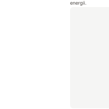
energii.