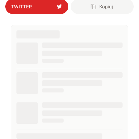
TWITTER
Kopiuj