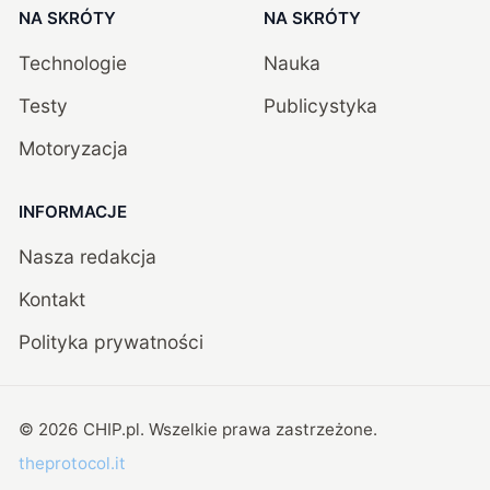
NA SKRÓTY
NA SKRÓTY
Technologie
Nauka
Testy
Publicystyka
Motoryzacja
INFORMACJE
Nasza redakcja
Kontakt
Polityka prywatności
©
2026
CHIP.pl
. Wszelkie prawa zastrzeżone.
theprotocol.it