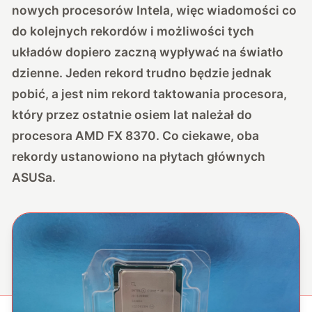
nowych procesorów Intela, więc wiadomości co
do kolejnych rekordów i możliwości tych
układów dopiero zaczną wypływać na światło
dzienne. Jeden rekord trudno będzie jednak
pobić, a jest nim rekord taktowania procesora,
który przez ostatnie osiem lat należał do
procesora AMD FX 8370. Co ciekawe, oba
rekordy ustanowiono na płytach głównych
ASUSa.