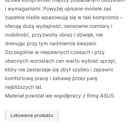
i wymaganiami. Powyżej opisane modele zaś
zupełnie nieźle wpasowują się w taki kompromis –
oferują dużą wydajność, sensowne rozmiary i
mobilność, przyzwoity obraz i dźwięk, nie
drenując przy tym nadmiernie kieszeni.
Szczególnie w niepewnych czasach i przy
obecnych wzrostach cen warto wybrać sprzęt,
który nie zestarzeje się zbyt szybko i zapewni
komfortową pracę i zabawę przez parę
najbliższych lat.
Materiał powstał we współpracy z firmą ASUS.
Lokowanie produktu