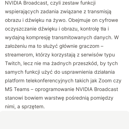
NVIDIA Broadcast
, czyli zestaw funkcji
wspierających zadania związane z transmisją
obrazu i dźwięku na żywo. Obejmuje on cyfrowe
oczyszczanie dźwięku i obrazu, kontrolę tła i
wydajną kompresję transmitowanych danych. W
założeniu ma to służyć głównie graczom –
streamerom, którzy korzystają z serwisów typu
Twitch, lecz nie ma żadnych przeszkód, by tych
samych funkcji użyć do usprawnienia działania
platform telekonferencyjnych takich jak Zoom czy
MS Teams – oprogramowanie NVIDIA Broadcast
stanowi bowiem warstwę pośrednią pomiędzy
nimi, a sprzętem.