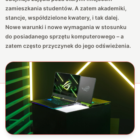
zamieszkania studentów. A zatem akademiki,
stancje, współdzielone kwatery, i tak dalej.
Nowe warunki i nowe wymagania w stosunku
do posiadanego sprzętu komputerowego – a
zatem często przyczynek do jego odświeżenia.