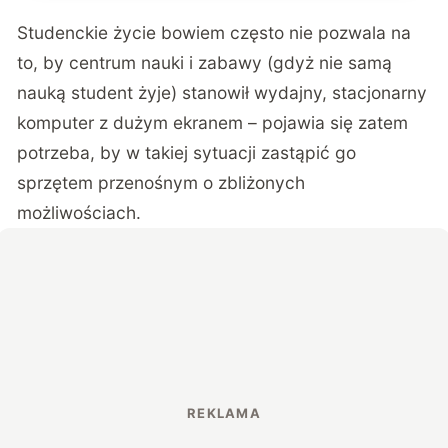
Studenckie życie bowiem często nie pozwala na
to, by centrum nauki i zabawy (gdyż nie samą
nauką student żyje) stanowił wydajny, stacjonarny
komputer z dużym ekranem – pojawia się zatem
potrzeba, by w takiej sytuacji zastąpić go
sprzętem przenośnym o zbliżonych
możliwościach.