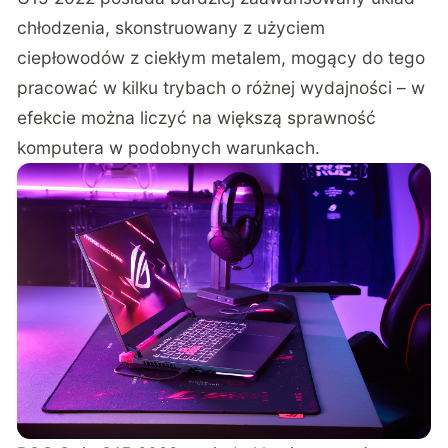
chłodzenia, skonstruowany z użyciem
ciepłowodów z ciekłym metalem, mogący do tego
pracować w kilku trybach o różnej wydajności – w
efekcie można liczyć na większą sprawność
komputera w podobnych warunkach.