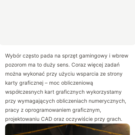
Wybór często pada na sprzęt gamingowy i wbrew
pozorom ma to duży sens. Coraz więcej zadań
można wykonać przy użyciu wsparcia ze strony
karty graficznej – moc obliczeniową
współczesnych kart graficznych wykorzystamy
przy wymagających obliczeniach numerycznych,
pracy z oprogramowaniem graficznym,
projektowaniu CAD oraz oczywiście przy grach.