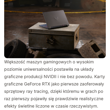
Większość maszyn gamingowych o wysokim
poziomie uniwersalności postawiła na układy
graficzne produkcji NVIDII i nie bez powodu. Karty
graficzne GeForce RTX jako pierwsze zaoferowały
sprzętowy
ray tracing
, dzięki któremu w grach po
raz pierwszy pojawiły się prawdziwie realistyczne
efekty świetlne liczone w czasie rzeczywistym.