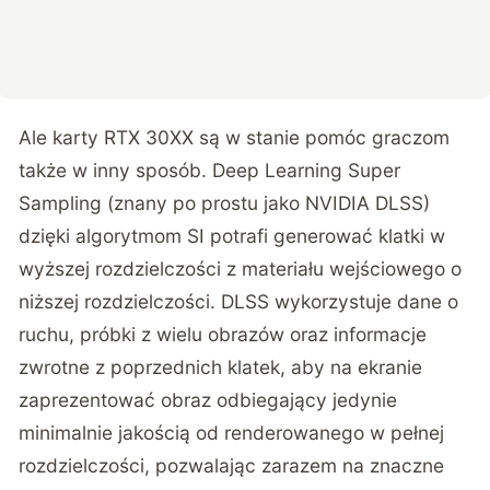
Ale karty RTX 30XX są w stanie pomóc graczom
także w inny sposób. Deep Learning Super
Sampling (znany po prostu jako
NVIDIA DLSS
)
dzięki algorytmom SI potrafi generować klatki w
wyższej rozdzielczości z materiału wejściowego o
niższej rozdzielczości. DLSS wykorzystuje dane o
ruchu, próbki z wielu obrazów oraz informacje
zwrotne z poprzednich klatek, aby na ekranie
zaprezentować obraz odbiegający jedynie
minimalnie jakością od renderowanego w pełnej
rozdzielczości, pozwalając zarazem na znaczne