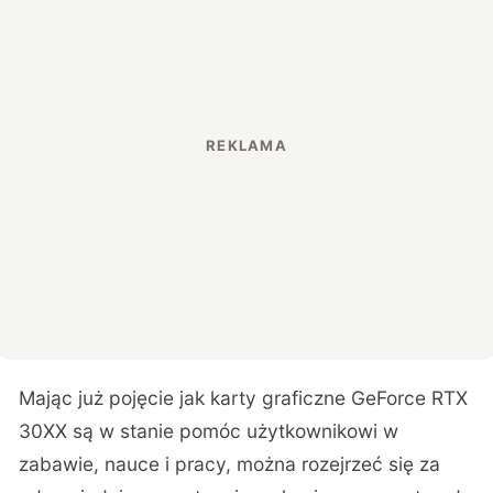
Mając już pojęcie jak karty graficzne GeForce RTX
30XX są w stanie pomóc użytkownikowi w
zabawie, nauce i pracy, można rozejrzeć się za