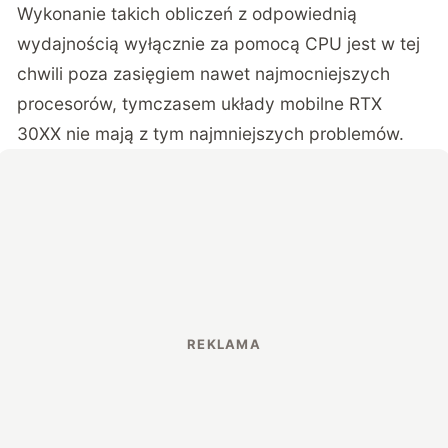
Wykonanie takich obliczeń z odpowiednią
wydajnością wyłącznie za pomocą CPU jest w tej
chwili poza zasięgiem nawet najmocniejszych
procesorów, tymczasem układy mobilne RTX
30XX nie mają z tym najmniejszych problemów.