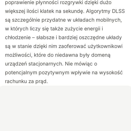
poprawienie płynności rozgrywki dzięki dużo
większej ilości klatek na sekundę. Algorytmy DLSS
są szczególnie przydatne w układach mobilnych,
w których liczy się także zużycie energii i
chłodzenie – słabsze i bardziej oszczędne układy
są w stanie dzięki nim zaoferować użytkownikowi
możliwości, które do niedawna były domeną
urządzeń stacjonarnych. Nie mówiąc o
potencjalnym pozytywnym wpływie na wysokość
rachunku za prąd.