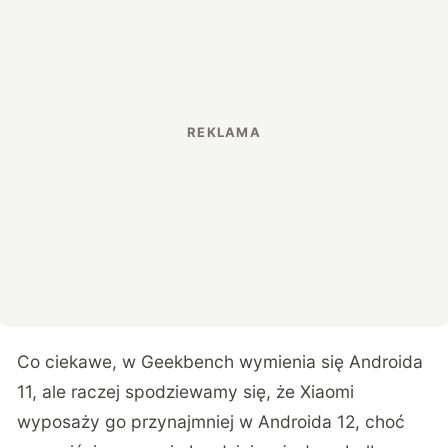
Co ciekawe, w Geekbench wymienia się Androida
11, ale raczej spodziewamy się, że Xiaomi
wyposaży go przynajmniej w Androida 12, choć