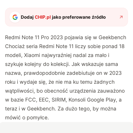
Dodaj
CHIP.pl
jako preferowane źródło
Redmi Note 11 Pro 2023 pojawia się w Geekbench
Chociaż seria Redmi Note 11 liczy sobie ponad 18
modeli, Xiaomi najwyraźniej nadal za mało i
szykuje kolejny do kolekcji. Jak wskazuje sama
nazwa, prawdopodobnie zadebiutuje on w 2023
roku i wydaje się, że nie ma ku temu żadnych
wątpliwości, bo obecność urządzenia zauważono
w bazie FCC, EEC, SIRIM, Konsoli Google Play, a
teraz i w Geekbench. Za dużo tego, by można
mówić o pomyłce.