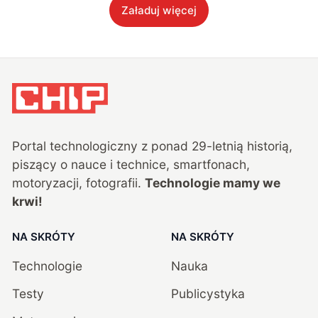
Załaduj więcej
Portal technologiczny z ponad
29
-letnią historią,
piszący o nauce i technice, smartfonach,
motoryzacji, fotografii.
Technologie mamy we
krwi!
NA SKRÓTY
NA SKRÓTY
Technologie
Nauka
Testy
Publicystyka