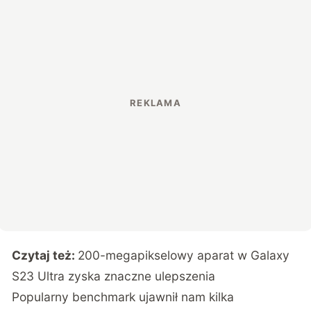
Czytaj też:
200-megapikselowy aparat w Galaxy
S23 Ultra zyska znaczne ulepszenia
Popularny benchmark ujawnił nam kilka