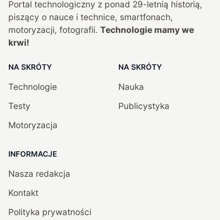
Portal technologiczny z ponad
29
-letnią historią,
piszący o nauce i technice, smartfonach,
motoryzacji, fotografii.
Technologie mamy we
krwi!
NA SKRÓTY
NA SKRÓTY
Technologie
Nauka
Testy
Publicystyka
Motoryzacja
INFORMACJE
Nasza redakcja
Kontakt
Polityka prywatności