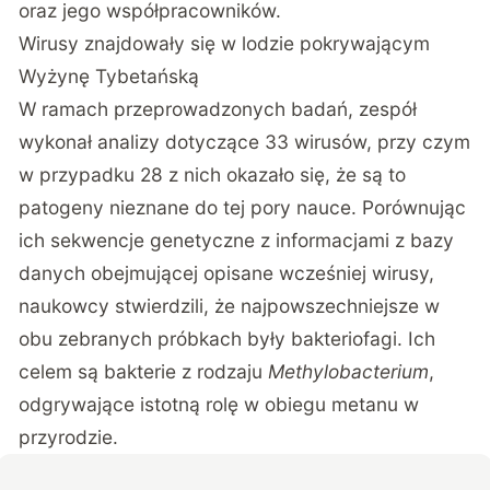
oraz jego współpracowników.
Wirusy znajdowały się w lodzie pokrywającym
Wyżynę Tybetańską
W ramach przeprowadzonych badań, zespół
wykonał analizy dotyczące 33 wirusów, przy czym
w przypadku 28 z nich okazało się, że są to
patogeny nieznane do tej pory nauce. Porównując
ich sekwencje genetyczne z informacjami z bazy
danych obejmującej opisane wcześniej wirusy,
naukowcy stwierdzili, że najpowszechniejsze w
obu zebranych próbkach były bakteriofagi. Ich
celem są bakterie z rodzaju
Methylobacterium
,
odgrywające istotną rolę w obiegu metanu w
przyrodzie.