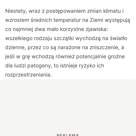
Niestety, wraz z postępowaniem zmian klimatu i
wzrostem średnich temperatur na Ziemi występują
co najmniej dwa mało korzystne zjawiska:
wszelkiego rodzaju szczątki wychodzą na światło
dzienne, przez co są narażone na zniszczenie, a
jeśli w grę wchodzą również potencjalnie groźne
dla ludzi patogeny, to istnieje ryzyko ich
rozprzestrzeniania.