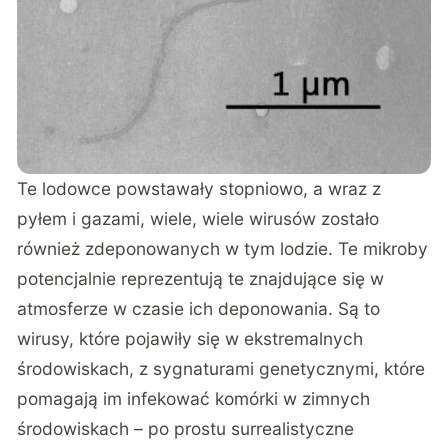
Te lodowce powstawały stopniowo, a wraz z
pyłem i gazami, wiele, wiele wirusów zostało
również zdeponowanych w tym lodzie. Te mikroby
potencjalnie reprezentują te znajdujące się w
atmosferze w czasie ich deponowania. Są to
wirusy, które pojawiły się w ekstremalnych
środowiskach, z sygnaturami genetycznymi, które
pomagają im infekować komórki w zimnych
środowiskach – po prostu surrealistyczne