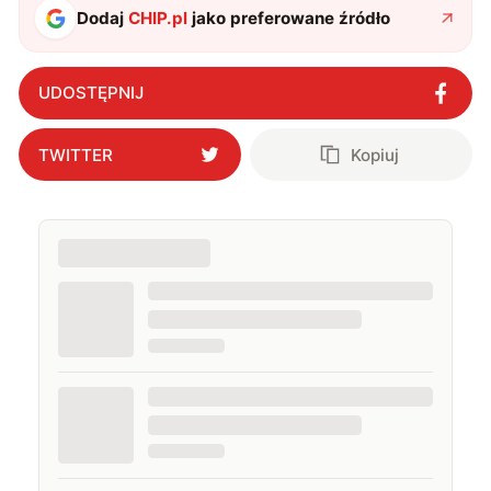
Dodaj
CHIP.pl
jako preferowane źródło
UDOSTĘPNIJ
TWITTER
Kopiuj