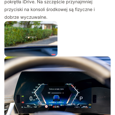
pokrętła iDrive. Na szczęście przynajmniej
przyciski na konsoli środkowej są fizyczne i
dobrze wyczuwalne.