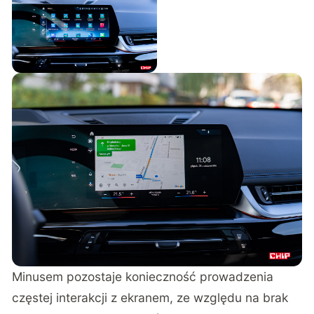
Minusem pozostaje konieczność prowadzenia
częstej interakcji z ekranem, ze względu na brak