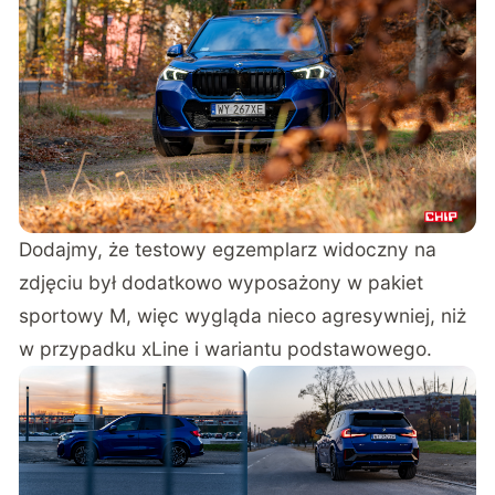
Dodajmy, że testowy egzemplarz widoczny na
zdjęciu był dodatkowo wyposażony w pakiet
sportowy M, więc wygląda nieco agresywniej, niż
w przypadku xLine i wariantu podstawowego.