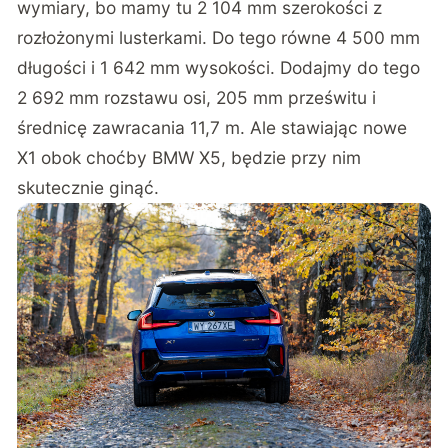
wymiary, bo mamy tu 2 104 mm szerokości z
rozłożonymi lusterkami. Do tego równe 4 500 mm
długości i 1 642 mm wysokości. Dodajmy do tego
2 692 mm rozstawu osi, 205 mm prześwitu i
średnicę zawracania 11,7 m. Ale stawiając nowe
X1 obok choćby BMW X5, będzie przy nim
skutecznie ginąć.