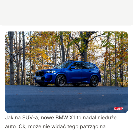
Jak na SUV-a, nowe BMW X1 to nadal nieduże
auto. Ok, może nie widać tego patrząc na