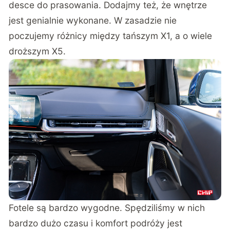
desce do prasowania. Dodajmy też, że wnętrze
jest genialnie wykonane. W zasadzie nie
poczujemy różnicy między tańszym X1, a o wiele
droższym X5.
Fotele są bardzo wygodne. Spędziliśmy w nich
bardzo dużo czasu i komfort podróży jest