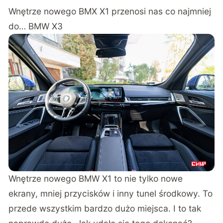
Wnętrze nowego BMX X1 przenosi nas co najmniej
do… BMW X3
Wnętrze nowego BMW X1 to nie tylko nowe
ekrany, mniej przycisków i inny tunel środkowy. To
przede wszystkim bardzo dużo miejsca. I to tak