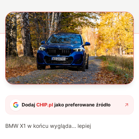
Dodaj
CHIP.pl
jako preferowane źródło
BMW X1 w końcu wygląda… lepiej