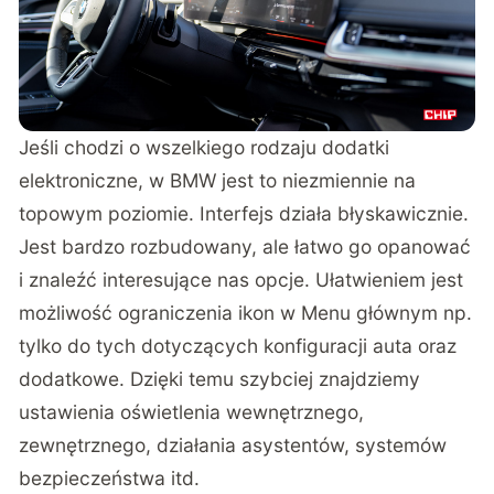
Jeśli chodzi o wszelkiego rodzaju dodatki
elektroniczne, w BMW jest to niezmiennie na
topowym poziomie. Interfejs działa błyskawicznie.
Jest bardzo rozbudowany, ale łatwo go opanować
i znaleźć interesujące nas opcje. Ułatwieniem jest
możliwość ograniczenia ikon w Menu głównym np.
tylko do tych dotyczących konfiguracji auta oraz
dodatkowe. Dzięki temu szybciej znajdziemy
ustawienia oświetlenia wewnętrznego,
zewnętrznego, działania asystentów, systemów
bezpieczeństwa itd.