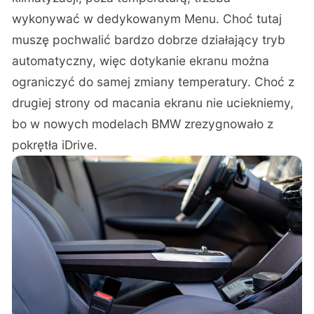
wykonywać w dedykowanym Menu. Choć tutaj
muszę pochwalić bardzo dobrze działający tryb
automatyczny, więc dotykanie ekranu można
ograniczyć do samej zmiany temperatury. Choć z
drugiej strony od macania ekranu nie uciekniemy,
bo w nowych modelach BMW zrezygnowało z
pokrętła iDrive.