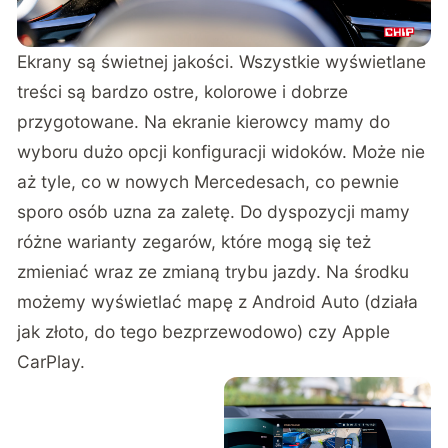
Ekrany są świetnej jakości. Wszystkie wyświetlane
treści są bardzo ostre, kolorowe i dobrze
przygotowane. Na ekranie kierowcy mamy do
wyboru dużo opcji konfiguracji widoków. Może nie
aż tyle, co w nowych Mercedesach, co pewnie
sporo osób uzna za zaletę. Do dyspozycji mamy
różne warianty zegarów, które mogą się też
zmieniać wraz ze zmianą trybu jazdy. Na środku
możemy wyświetlać mapę z Android Auto (działa