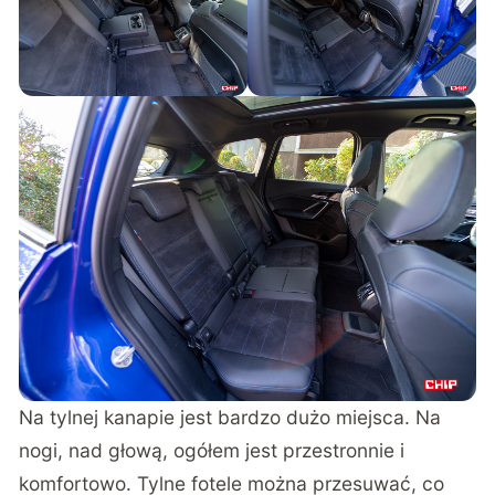
Na tylnej kanapie jest bardzo dużo miejsca. Na
nogi, nad głową, ogółem jest przestronnie i
komfortowo. Tylne fotele można przesuwać, co