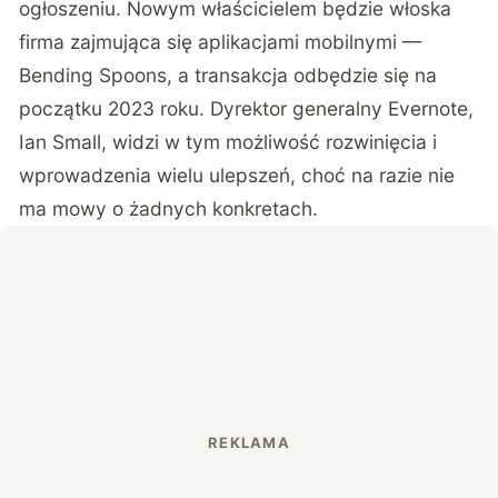
ogłoszeniu
. Nowym właścicielem będzie włoska
firma zajmująca się aplikacjami mobilnymi —
Bending Spoons, a transakcja odbędzie się na
początku 2023 roku. Dyrektor generalny Evernote,
Ian Small, widzi w tym możliwość rozwinięcia i
wprowadzenia wielu ulepszeń, choć na razie nie
ma mowy o żadnych konkretach.