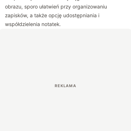
obrazu, sporo ułatwień przy organizowaniu
zapisków, a także opcję udostępniania i
współdzielenia notatek.