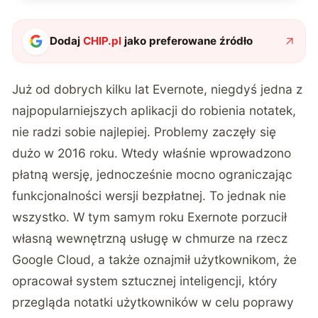
Dodaj
CHIP.pl
jako preferowane źródło
Już od dobrych kilku lat Evernote, niegdyś jedna z
najpopularniejszych aplikacji do robienia notatek,
nie radzi sobie najlepiej. Problemy zaczęły się
dużo w 2016 roku. Wtedy właśnie wprowadzono
płatną wersję, jednocześnie mocno ograniczając
funkcjonalności wersji bezpłatnej. To jednak nie
wszystko. W tym samym roku Exernote porzucił
własną wewnętrzną usługę w chmurze na rzecz
Google Cloud, a także oznajmił użytkownikom, że
opracował system sztucznej inteligencji, który
przegląda notatki użytkowników w celu poprawy