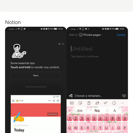
Notion