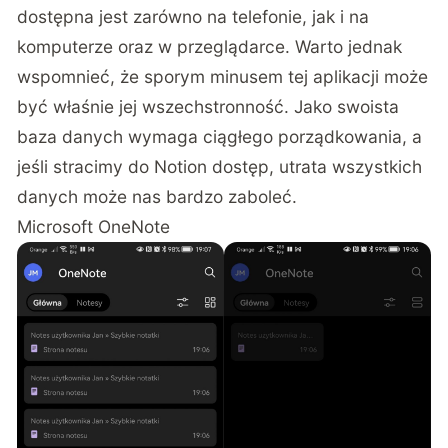
dostępna jest zarówno na telefonie, jak i na
komputerze oraz w przeglądarce. Warto jednak
wspomnieć, że sporym minusem tej aplikacji może
być właśnie jej wszechstronność. Jako swoista
baza danych wymaga ciągłego porządkowania, a
jeśli stracimy do Notion dostęp, utrata wszystkich
danych może nas bardzo zaboleć.
Microsoft OneNote