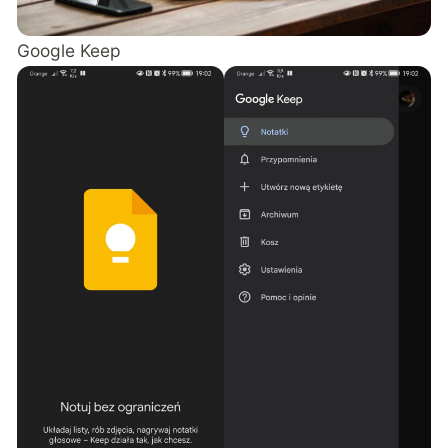
Google Keep