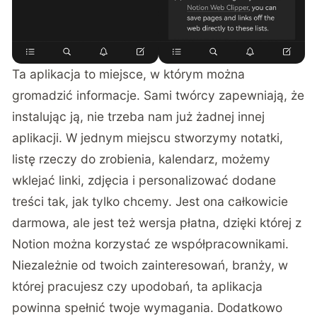
Ta aplikacja to miejsce, w którym można
gromadzić informacje. Sami twórcy zapewniają, że
instalując ją, nie trzeba nam już żadnej innej
aplikacji. W jednym miejscu stworzymy notatki,
listę rzeczy do zrobienia, kalendarz, możemy
wklejać linki, zdjęcia i personalizować dodane
treści tak, jak tylko chcemy. Jest ona całkowicie
darmowa, ale jest też wersja płatna, dzięki której z
Notion można korzystać ze współpracownikami.
Niezależnie od twoich zainteresowań, branży, w
której pracujesz czy upodobań, ta aplikacja
powinna spełnić twoje wymagania. Dodatkowo