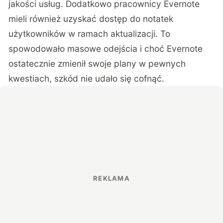
jakości usług. Dodatkowo pracownicy Evernote
mieli również uzyskać dostęp do notatek
użytkowników w ramach aktualizacji. To
spowodowało masowe odejścia i choć Evernote
ostatecznie zmienił swoje plany w pewnych
kwestiach, szkód nie udało się cofnąć.