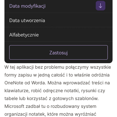
W tej aplikacji bez problemu połączymy wszystkie
formy zapisu w jedną całość i to właśnie odróżnia
OneNote od Worda. Można wprowadzać treści na
klawiaturze, robić odręczne notatki, rysunki czy
tabele lub korzystać z gotowych szablonów.
Microsoft zadbał tu o rozbudowany system
organizacji notatek, które można wyróżniać