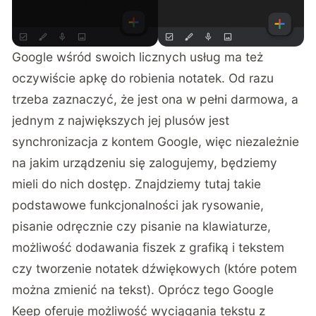
Google wśród swoich licznych usług ma też
oczywiście apkę do robienia notatek. Od razu
trzeba zaznaczyć, że jest ona w pełni darmowa, a
jednym z największych jej plusów jest
synchronizacja z kontem Google, więc niezależnie
na jakim urządzeniu się zalogujemy, będziemy
mieli do nich dostęp. Znajdziemy tutaj takie
podstawowe funkcjonalności jak rysowanie,
pisanie odręcznie czy pisanie na klawiaturze,
możliwość dodawania fiszek z grafiką i tekstem
czy tworzenie notatek dźwiękowych (które potem
można zmienić na tekst). Oprócz tego Google
Keep oferuje możliwość wyciągania tekstu z