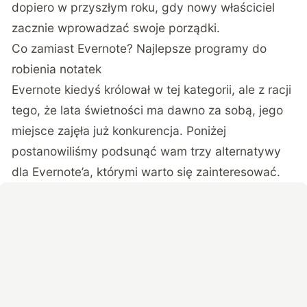
dopiero w przyszłym roku, gdy nowy właściciel
zacznie wprowadzać swoje porządki.
Co zamiast Evernote? Najlepsze programy do
robienia notatek
Evernote kiedyś królował w tej kategorii, ale z racji
tego, że lata świetności ma dawno za sobą, jego
miejsce zajęła już konkurencja. Poniżej
postanowiliśmy podsunąć wam trzy alternatywy
dla Evernote’a, którymi warto się zainteresować.