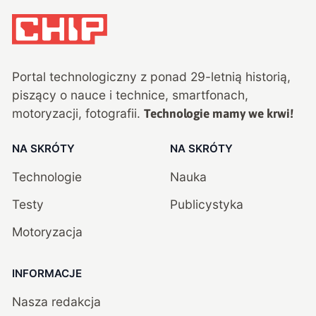
Portal technologiczny z ponad
29
-letnią historią,
piszący o nauce i technice, smartfonach,
motoryzacji, fotografii.
Technologie mamy we krwi!
NA SKRÓTY
NA SKRÓTY
Technologie
Nauka
Testy
Publicystyka
Motoryzacja
INFORMACJE
Nasza redakcja