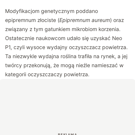
Modyfikacjom genetycznym poddano
epipremnum złociste (
Epipremnum aureum
) oraz
związany z tym gatunkiem mikrobiom korzenia.
Ostatecznie naukowcom udało się uzyskać Neo
P1, czyli wysoce wydajny oczyszczacz powietrza.
Ta niezwykle wydajna roślina trafiła na rynek, a jej
twórcy przekonują, że mogą nieźle namieszać w
kategorii oczyszczaczy powietrza.