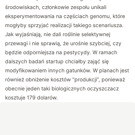
środowiskach, członkowie zespołu unikali
eksperymentowania na częściach genomu, które
mogłyby sprzyjać realizacji takiego scenariusza.
Jak wyjaśniają, nie dali roślinie selektywnej
przewagi i nie sprawią, że urośnie szybciej, czy
będzie odporniejsza na pestycydy. W ramach
dalszych badań startup chciałby zająć się
modyfikowaniem innych gatunków. W planach jest
również obniżenie kosztów “produkcji”, ponieważ
obecnie jeden taki biologicznych oczyszczacz
kosztuje 179 dolarów.