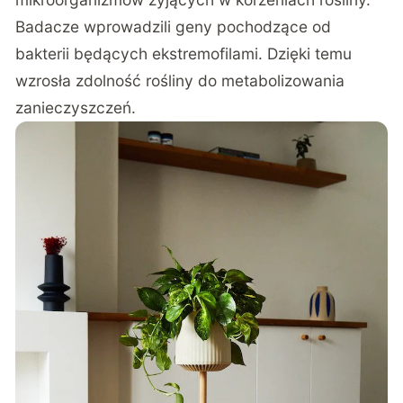
Badacze wprowadzili geny pochodzące od
bakterii będących ekstremofilami. Dzięki temu
wzrosła zdolność rośliny do metabolizowania
zanieczyszczeń.