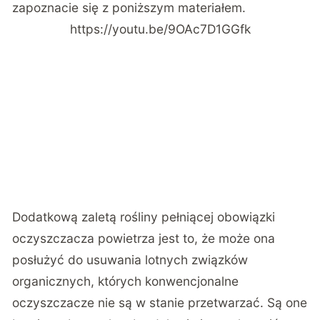
zapoznacie się z poniższym materiałem.
https://youtu.be/9OAc7D1GGfk
Dodatkową zaletą rośliny pełniącej obowiązki
oczyszczacza powietrza jest to, że może ona
posłużyć do usuwania lotnych związków
organicznych, których konwencjonalne
oczyszczacze nie są w stanie przetwarzać. Są one