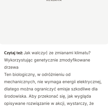
Jak walczyć ze zmianami klimatu?
Czytaj też:
Wykorzystując genetycznie zmodyfikowane
drzewa
Ten biologiczny, w odróżnieniu od
mechanicznych, nie wymaga energii elektrycznej,
dlatego można ograniczyć emisje szkodliwe dla
środowiska. Aby przekonać się, jak wygląda
opisywane rozwiązanie w akcji, wystarczy, że