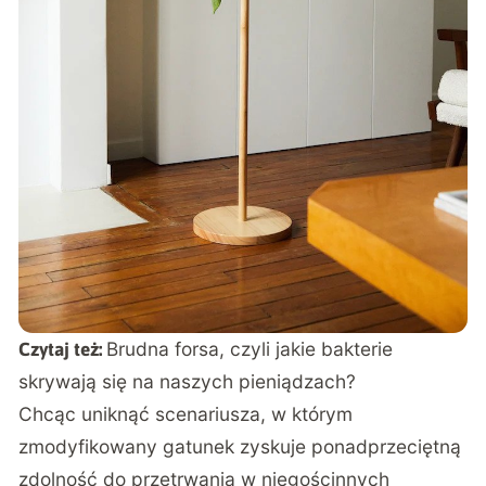
Brudna forsa, czyli jakie bakterie
Czytaj też:
skrywają się na naszych pieniądzach?
Chcąc uniknąć scenariusza, w którym
zmodyfikowany gatunek zyskuje ponadprzeciętną
zdolność do przetrwania w niegościnnych