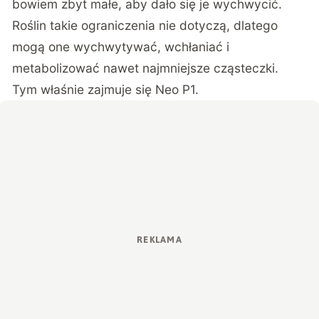
bowiem zbyt małe, aby dało się je wychwycić.
Roślin takie ograniczenia nie dotyczą, dlatego
mogą one wychwytywać, wchłaniać i
metabolizować nawet najmniejsze cząsteczki.
Tym właśnie zajmuje się Neo P1.