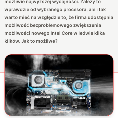
możliwie najwyższej wydajności. Zależy to
wprawdzie od wybranego procesora, ale i tak
warto mieć na względzie to, że firma udostępnia
możliwość bezproblemowego zwiększenia
możliwości nowego Intel Core w ledwie kilka
klików. Jak to możliwe?