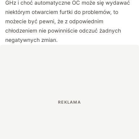
GHz i choć automatyczne OC może się wydawać
niektórym otwarciem furtki do problemów, to
możecie być pewni, że z odpowiednim
chłodzeniem nie powinniście odczuć żadnych
negatywnych zmian.