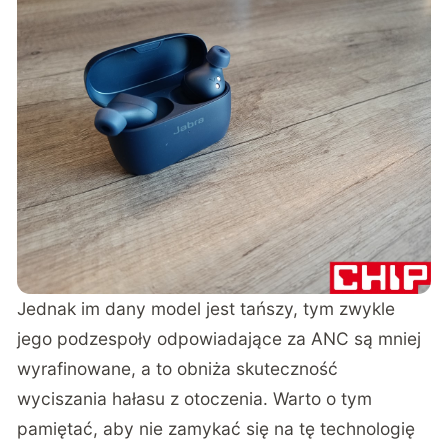
Jednak im dany model jest tańszy, tym zwykle
jego podzespoły odpowiadające za ANC są mniej
wyrafinowane, a to obniża skuteczność
wyciszania hałasu z otoczenia. Warto o tym
pamiętać, aby nie zamykać się na tę technologię