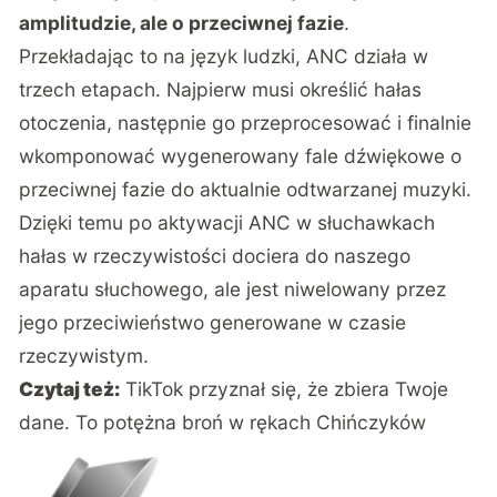
amplitudzie, ale o przeciwnej fazie
.
Przekładając to na język ludzki, ANC działa w
trzech etapach. Najpierw musi określić hałas
otoczenia, następnie go przeprocesować i finalnie
wkomponować wygenerowany fale dźwiękowe o
przeciwnej fazie do aktualnie odtwarzanej muzyki.
Dzięki temu po aktywacji ANC w słuchawkach
hałas w rzeczywistości dociera do naszego
aparatu słuchowego, ale jest niwelowany przez
jego przeciwieństwo generowane w czasie
rzeczywistym.
Czytaj też:
TikTok przyznał się, że zbiera Twoje
dane. To potężna broń w rękach Chińczyków