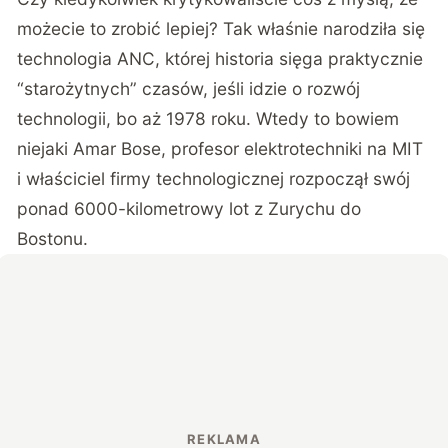
możecie to zrobić lepiej? Tak właśnie narodziła się
technologia ANC, której historia sięga praktycznie
“starożytnych” czasów, jeśli idzie o rozwój
technologii, bo aż 1978 roku. Wtedy to bowiem
niejaki Amar Bose, profesor elektrotechniki na MIT
i właściciel firmy technologicznej rozpoczął swój
ponad 6000-kilometrowy lot z Zurychu do
Bostonu.