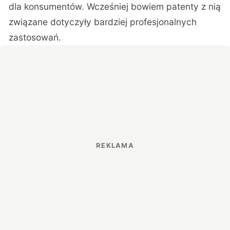
dla konsumentów. Wcześniej bowiem patenty z nią
związane dotyczyły bardziej profesjonalnych
zastosowań.