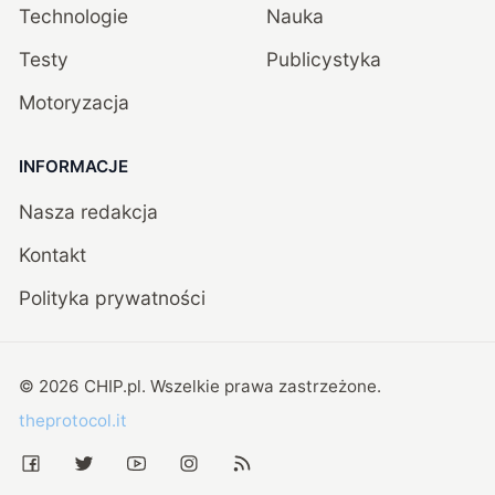
Technologie
Nauka
Testy
Publicystyka
Motoryzacja
INFORMACJE
Nasza redakcja
Kontakt
Polityka prywatności
©
2026
CHIP.pl
. Wszelkie prawa zastrzeżone.
theprotocol.it