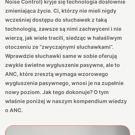
Noise Control) kryje się technologia dosłownie
zmieniająca życie. Ci, którzy nie mieli nigdy
wcześniej dostępu do słuchawek z taką
technologią, zawsze są nimi zachwyceni i nie
wierzą, jak wiele tracili, siedząc w hałaśliwym
otoczeniu ze “zwyczajnymi słuchawkami”.
Wprawdzie słuchawki same w sobie oferują
zwykle świetne wygłuszenie pasywne, ale to
ANC, które zresztą wymaga wzorowego
wygłuszenia pasywnego, wnosi je na zupełnie
nowy poziom. Jak tego dokonuje? O tym
właśnie poniżej w naszym kompendium wiedzy
o ANC.