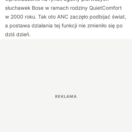
słuchawek Bose w ramach rodziny QuietComfort
w 2000 roku. Tak oto ANC zaczęło podbijać świat,
a postawa działania tej funkcji nie zmieniło się po
dziś dzień.