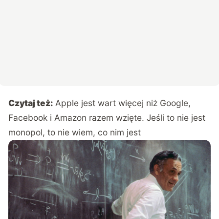
Czytaj też:
Apple jest wart więcej niż Google,
Facebook i Amazon razem wzięte. Jeśli to nie jest
monopol, to nie wiem, co nim jest