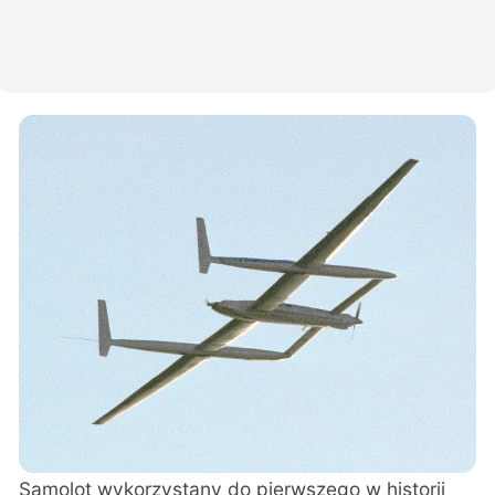
Samolot wykorzystany do pierwszego w historii