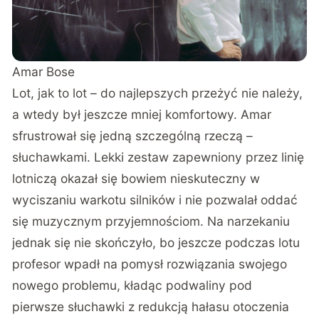
Amar Bose
Lot, jak to lot – do najlepszych przeżyć nie należy,
a wtedy był jeszcze mniej komfortowy. Amar
sfrustrował się jedną szczególną rzeczą –
słuchawkami. Lekki zestaw zapewniony przez linię
lotniczą okazał się bowiem nieskuteczny w
wyciszaniu warkotu silników i nie pozwalał oddać
się muzycznym przyjemnościom. Na narzekaniu
jednak się nie skończyło, bo jeszcze podczas lotu
profesor wpadł na pomysł rozwiązania swojego
nowego problemu, kładąc podwaliny pod
pierwsze słuchawki z redukcją hałasu otoczenia