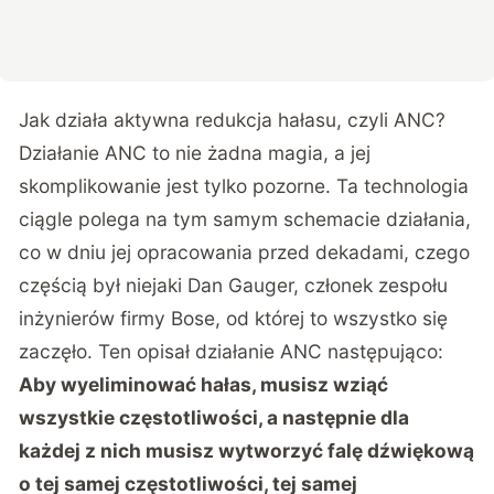
Jak działa aktywna redukcja hałasu, czyli ANC?
Działanie ANC to nie żadna magia, a jej
skomplikowanie jest tylko pozorne. Ta technologia
ciągle polega na tym samym schemacie działania,
co w dniu jej opracowania przed dekadami, czego
częścią był niejaki Dan Gauger, członek zespołu
inżynierów firmy Bose, od której to wszystko się
zaczęło. Ten opisał działanie ANC następująco:
Aby wyeliminować hałas, musisz wziąć
wszystkie częstotliwości, a następnie dla
każdej z nich musisz wytworzyć falę dźwiękową
o tej samej częstotliwości, tej samej