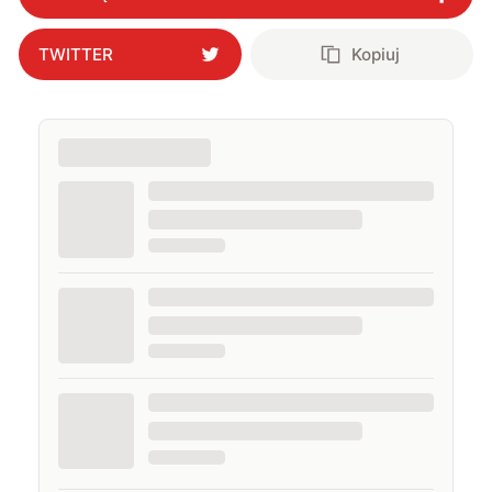
TWITTER
Kopiuj