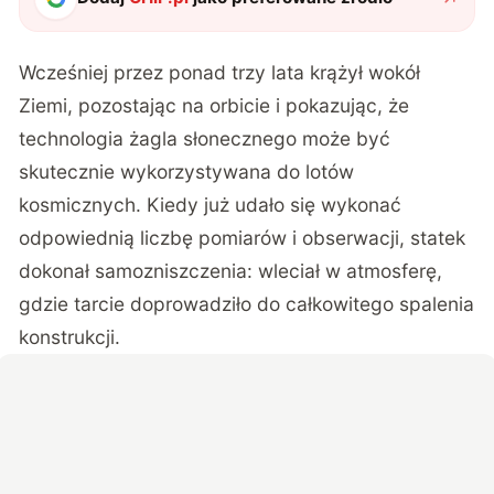
Wcześniej przez ponad trzy lata krążył wokół
Ziemi, pozostając na orbicie i pokazując, że
technologia żagla słonecznego może być
skutecznie wykorzystywana do lotów
kosmicznych. Kiedy już udało się wykonać
odpowiednią liczbę pomiarów i obserwacji, statek
dokonał samozniszczenia: wleciał w atmosferę,
gdzie tarcie doprowadziło do całkowitego spalenia
konstrukcji.