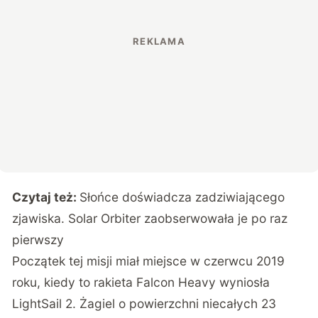
Czytaj też:
Słońce doświadcza zadziwiającego
zjawiska. Solar Orbiter zaobserwowała je po raz
pierwszy
Początek tej misji miał miejsce w czerwcu 2019
roku, kiedy to rakieta Falcon Heavy wyniosła
LightSail 2. Żagiel o powierzchni niecałych 23