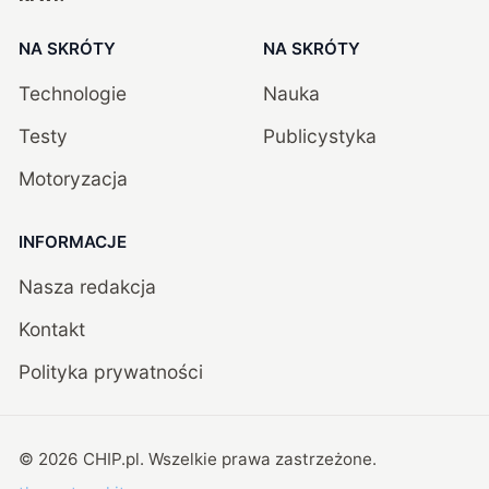
NA SKRÓTY
NA SKRÓTY
Technologie
Nauka
Testy
Publicystyka
Motoryzacja
INFORMACJE
Nasza redakcja
Kontakt
Polityka prywatności
©
2026
CHIP.pl
. Wszelkie prawa zastrzeżone.