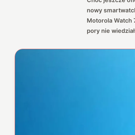
nowy smartwatch 
Motorola Watch 7
pory nie wiedział