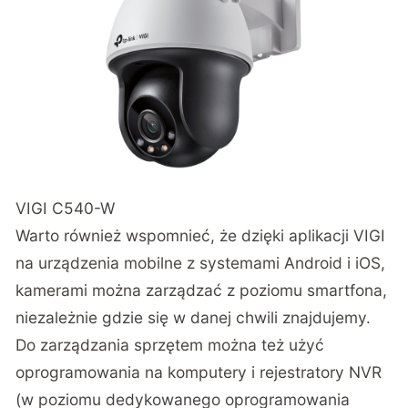
VIGI C540-W
Warto również wspomnieć, że dzięki aplikacji VIGI
na urządzenia mobilne z systemami Android i iOS,
kamerami można zarządzać z poziomu smartfona,
niezależnie gdzie się w danej chwili znajdujemy.
Do zarządzania sprzętem można też użyć
oprogramowania na komputery i rejestratory NVR
(w poziomu dedykowanego oprogramowania