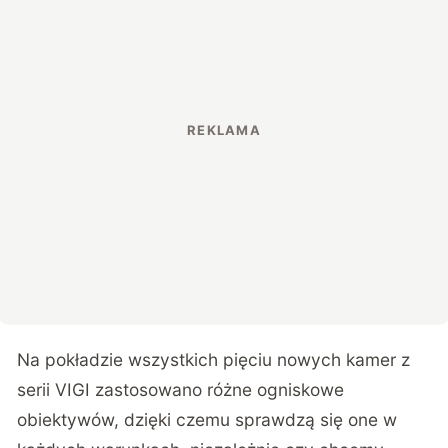
Na pokładzie wszystkich pięciu nowych kamer z
serii VIGI zastosowano różne ogniskowe
obiektywów, dzięki czemu sprawdzą się one w