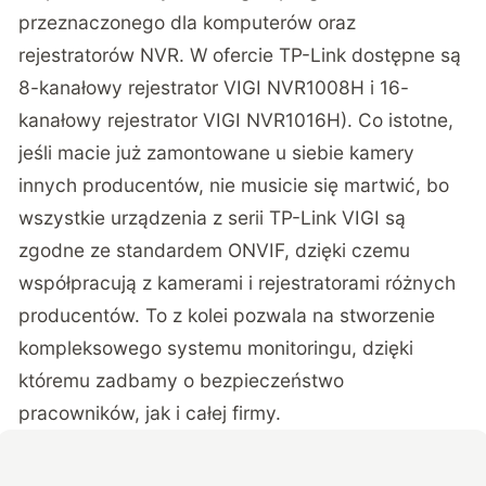
przeznaczonego dla komputerów oraz
rejestratorów NVR. W ofercie TP-Link dostępne są
8-kanałowy rejestrator VIGI NVR1008H i 16-
kanałowy rejestrator VIGI NVR1016H). Co istotne,
jeśli macie już zamontowane u siebie kamery
innych producentów, nie musicie się martwić, bo
wszystkie urządzenia z serii TP-Link VIGI są
zgodne ze standardem ONVIF, dzięki czemu
współpracują z kamerami i rejestratorami różnych
producentów. To z kolei pozwala na stworzenie
kompleksowego systemu monitoringu, dzięki
któremu zadbamy o bezpieczeństwo
pracowników, jak i całej firmy.