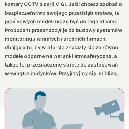
kamery CCTV z serii VIGI. Jeśli chcesz zadbać o
bezpieczeństwo swojego przedsiębiorstwa, te
pięć nowych modeli może być do tego idealne.
Producent przeznaczył je do budowy systemów
monitoringu w małych i średnich firmach,
dbając o to, by w ofercie znalazły się za równo
modele odporne na warunki atmosferyczne, a
także te, przeznaczone stricte do zastosowań
wewnątrz budynków. Przyjrzyjmy się im bliżej.