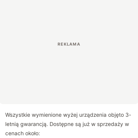
Wszystkie wymienione wyżej urządzenia objęto 3-
letnią gwarancją. Dostępne są już w sprzedaży w
cenach około: