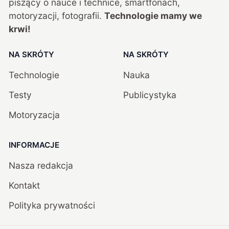
piszący o nauce i technice, smartfonach,
motoryzacji, fotografii.
Technologie mamy we
krwi!
NA SKRÓTY
NA SKRÓTY
Technologie
Nauka
Testy
Publicystyka
Motoryzacja
INFORMACJE
Nasza redakcja
Kontakt
Polityka prywatności