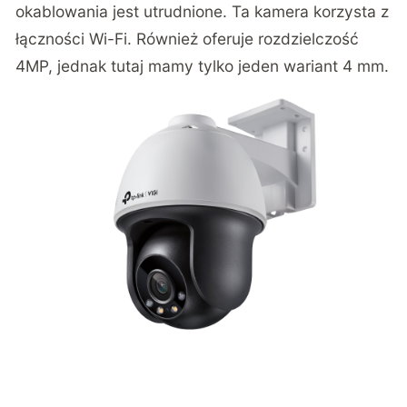
okablowania jest utrudnione. Ta kamera korzysta z
łączności Wi-Fi. Również oferuje rozdzielczość
4MP, jednak tutaj mamy tylko jeden wariant 4 mm.