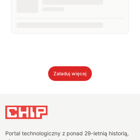
Załaduj więcej
Portal technologiczny z ponad
29
-letnią historią,