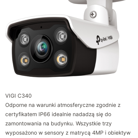
VIGI C340
Odporne na warunki atmosferyczne zgodnie z
certyfikatem IP66 idealnie nadadzą się do
zamontowania na budynku. Wszystkie trzy
wyposażono w sensory z matrycą 4MP i obiektyw