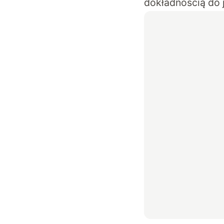
dokładnością do 