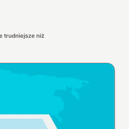
 trudniejsze niż