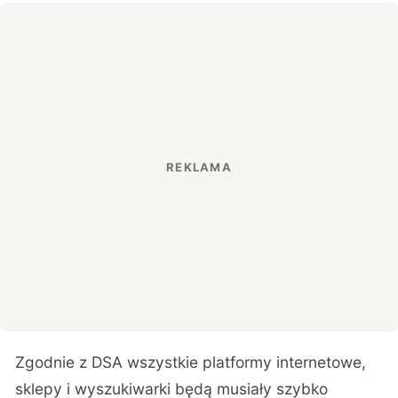
Zgodnie z DSA wszystkie platformy internetowe,
sklepy i wyszukiwarki będą musiały szybko