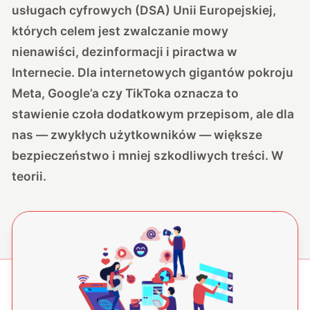
usługach cyfrowych (DSA) Unii Europejskiej,
których celem jest zwalczanie mowy
nienawiści, dezinformacji i piractwa w
Internecie. Dla internetowych gigantów pokroju
Meta, Google’a czy TikToka oznacza to
stawienie czoła dodatkowym przepisom, ale dla
nas — zwykłych użytkowników — większe
bezpieczeństwo i mniej szkodliwych treści. W
teorii.