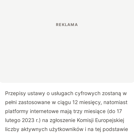
Przepisy ustawy o usługach cyfrowych zostaną w
pełni zastosowane w ciągu 12 miesięcy, natomiast
platformy internetowe mają trzy miesiące (do 17
lutego 2023 r.) na zgłoszenie Komisji Europejskiej
liczby aktywnych użytkowników i na tej podstawie