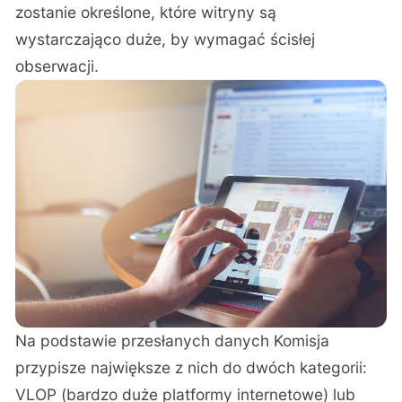
zostanie określone, które witryny są
wystarczająco duże, by wymagać ścisłej
obserwacji.
Na podstawie przesłanych danych Komisja
przypisze największe z nich do dwóch kategorii:
VLOP (bardzo duże platformy internetowe) lub