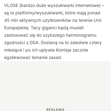
VLOSE (bardzo duże wyszukiwarki internetowe) –
są to platformy/wyszukiwarki, które mają ponad
45 mln aktywnych użytkowników na terenie Unii
Europejskiej. Tacy giganci będą musieli
zastosować się do szybszego harmonogramu
zgodności z DSA. Dostaną na to zaledwie cztery
miesiące i po ich upływie Komisja zacznie
egzekwować łamanie zasad.