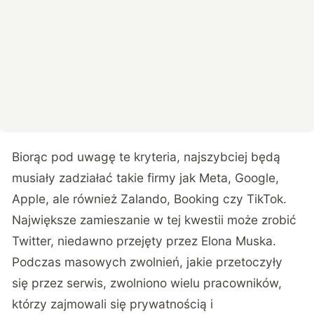
Biorąc pod uwagę te kryteria, najszybciej będą
musiały zadziałać takie firmy jak Meta, Google,
Apple, ale również Zalando, Booking czy TikTok.
Największe zamieszanie w tej kwestii może zrobić
Twitter, niedawno przejęty przez Elona Muska.
Podczas masowych zwolnień, jakie przetoczyły
się przez serwis, zwolniono wielu pracowników,
którzy zajmowali się prywatnością i