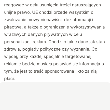
reagować w celu usunięcia treści naruszających
unijne prawo. UE chodzi przede wszystkim o
zwalczanie mowy nienawiści, dezinformacji i
piractwa, a także o ograniczenie wykorzystywania
wrażliwych danych prywatnych w celu
personalizacji reklam. Chodzi o takie dane jak stan
zdrowia, poglądy polityczne czy wyznanie. Co
więcej, przy każdej specjalnie targetowanej
reklamie będzie musiała pojawiać się informacja o
tym, że jest to treść sponsorowana i kto za nią
płaci.