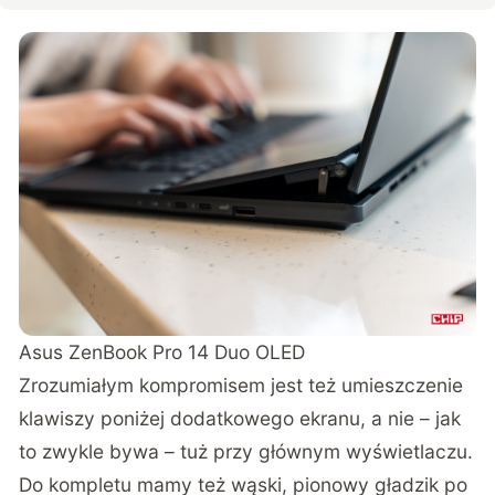
Asus ZenBook Pro 14 Duo OLED
Zrozumiałym kompromisem jest też umieszczenie
klawiszy poniżej dodatkowego ekranu, a nie – jak
to zwykle bywa – tuż przy głównym wyświetlaczu.
Do kompletu mamy też wąski, pionowy gładzik po