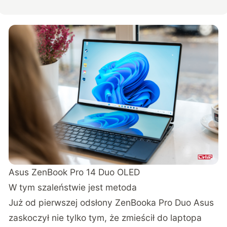
Asus ZenBook Pro 14 Duo OLED
W tym szaleństwie jest metoda
Już od pierwszej odsłony ZenBooka Pro Duo Asus
zaskoczył nie tylko tym, że zmieścił do laptopa