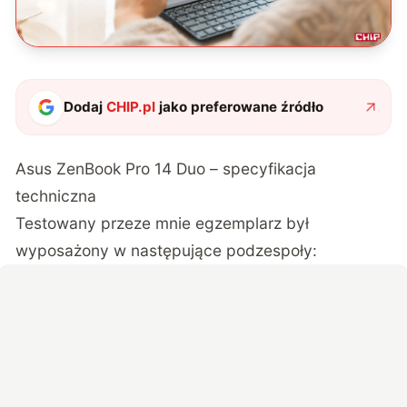
Dodaj
CHIP.pl
jako preferowane źródło
Asus ZenBook Pro 14 Duo – specyfikacja
techniczna
Testowany przeze mnie egzemplarz był
wyposażony w następujące podzespoły: