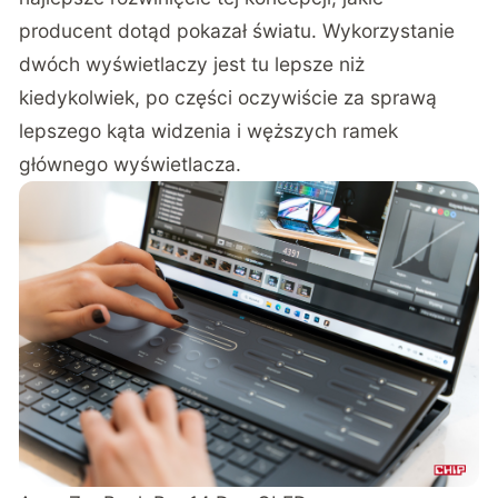
producent dotąd pokazał światu. Wykorzystanie
dwóch wyświetlaczy jest tu lepsze niż
kiedykolwiek, po części oczywiście za sprawą
lepszego kąta widzenia i węższych ramek
głównego wyświetlacza.