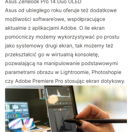
Asus ZenBook Pro 14 Duo OLED
Asus od ubiegłego roku oferuje też dodatkowe
możliwości software’owe, współpracujące
aktualnie z aplikacjami Adobe. O ile ekran
pomocniczy możemy wykorzystywać po prostu
jako systemowy drugi ekran, tak możemy też
przekształcić go w wirtualną konsoletę,
pozwalającą na manipulowanie podstawowymi
parametrami obrazu w Lightroomie, Photoshopie
czy Adobe Premiere Pro stosując ekran dotykowy.