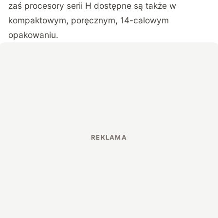
zaś procesory serii H dostępne są także w
kompaktowym, poręcznym, 14-calowym
opakowaniu.