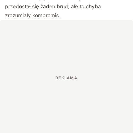
przedostał się żaden brud, ale to chyba
zrozumiały kompromis.