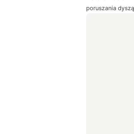
poruszania dyszą.