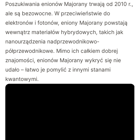
Poszukiwania enionów Majorany trwają od 2010 r.,
ale są bezowocne. W przeciwieństwie do
elektronów i fotonów, eniony Majorany powstają
wewnątrz materiałów hybrydowych, takich jak
nanourządzenia nadprzewodnikowo-
półprzewodnikowe. Mimo ich całkiem dobrej
znajomości, enionów Majorany wykryć się nie
udało – łatwo je pomylić z innymi stanami
kwantowymi.