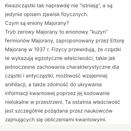
Kwazicząstki tak naprawdę nie “istnieją”, a są
jedynie opisem zjawisk fizycznych.
Czym są eniony Majorany?
Tryb zerowy Majorany to enionowy “kuzyn”
fermionów Majorany, zaproponowany przez Ettorę
Majoranę w 1937 r. Fizycy przewidują, że cząstki
te wykazują egzotyczne właściwości, takie jak
jednoczesne zachowania charakterystyczne dla
cząstki i antycząstki, możliwość wzajemnej
anihilacji, a także zdolność do ukrywania
informacji kwantowej poprzez jej kodowanie
nielokalne w przestrzeni. Ta ostatnia właściwość
jest szczególnie pożądana przez naukowców
zajmujących się obliczeniami kwantowymi.