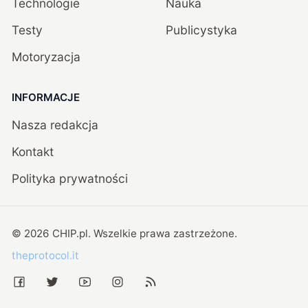
Technologie
Nauka
Testy
Publicystyka
Motoryzacja
INFORMACJE
Nasza redakcja
Kontakt
Polityka prywatności
©
2026
CHIP.pl
. Wszelkie prawa zastrzeżone.
theprotocol.it