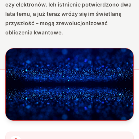
czy elektronów. Ich istnienie potwierdzono dwa
lata temu, a już teraz wróży się im świetlaną
przyszłość – mogą zrewolucjonizować
obliczenia kwantowe.