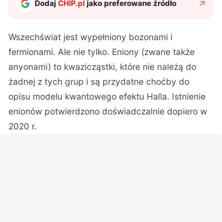
Dodaj
CHIP.pl
jako preferowane źródło
Wszechświat jest wypełniony bozonami i
fermionami. Ale nie tylko. Eniony (zwane także
anyonami) to kwazicząstki, które nie należą do
żadnej z tych grup i są przydatne choćby do
opisu modelu kwantowego efektu Halla. Istnienie
enionów potwierdzono doświadczalnie dopiero w
2020 r.