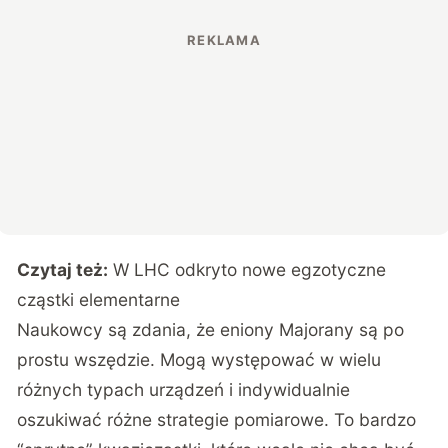
Czytaj też:
W LHC odkryto nowe egzotyczne
cząstki elementarne
Naukowcy są zdania, że eniony Majorany są po
prostu wszędzie. Mogą występować w wielu
różnych typach urządzeń i indywidualnie
oszukiwać różne strategie pomiarowe. To bardzo