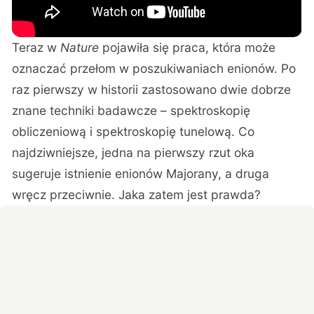
Teraz w
Nature
pojawiła się praca, która może
oznaczać przełom w poszukiwaniach enionów. Po
raz pierwszy w historii zastosowano dwie dobrze
znane techniki badawcze – spektroskopię
obliczeniową i spektroskopię tunelową. Co
najdziwniejsze, jedna na pierwszy rzut oka
sugeruje istnienie enionów Majorany, a druga
wręcz przeciwnie. Jaka zatem jest prawda?