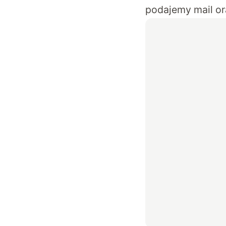
podajemy mail or