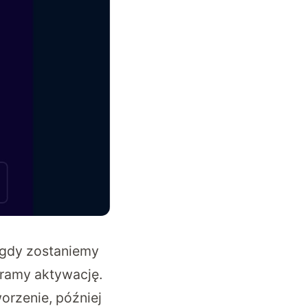
 gdy zostaniemy
ramy aktywację.
orzenie, później