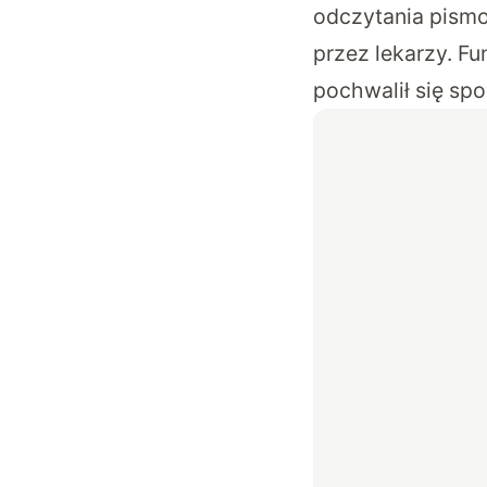
odczytania pismo
przez lekarzy. Fu
pochwalił się spo