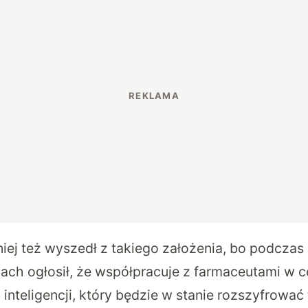
iej też wyszedł z takiego założenia, bo podczas
diach ogłosił, że współpracuje z farmaceutami w 
inteligencji, który będzie w stanie rozszyfrować