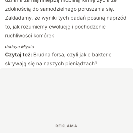
zdolnością do samodzielnego poruszania się.
Zakładamy, że wyniki tych badań posuną naprzód
to, jak rozumiemy ewolucję i pochodzenie
ruchliwości komórek
dodaye Miyata
Czytaj też:
Brudna forsa, czyli jakie bakterie
skrywają się na naszych pieniądzach?