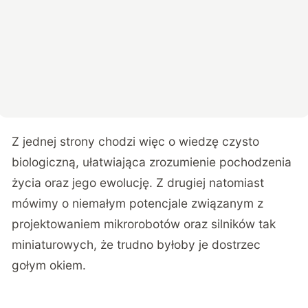
Z jednej strony chodzi więc o wiedzę czysto
biologiczną, ułatwiająca zrozumienie pochodzenia
życia oraz jego ewolucję. Z drugiej natomiast
mówimy o niemałym potencjale związanym z
projektowaniem mikrorobotów oraz silników tak
miniaturowych, że trudno byłoby je dostrzec
gołym okiem.