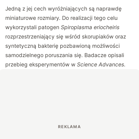
Jedną z jej cech wyróżniających są naprawdę
miniaturowe rozmiary. Do realizacji tego celu
wykorzystali patogen
Spiroplasma eriocheiris
rozprzestrzeniający się wśród skorupiaków oraz
syntetyczną bakterię pozbawioną możliwości
samodzielnego poruszania się. Badacze opisali
przebieg eksperymentów w
Science Advances
.