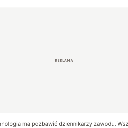
hnologia ma pozbawić dziennikarzy zawodu. Wsz