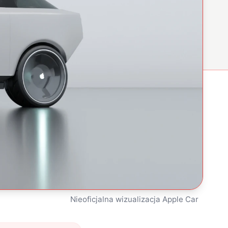
Nieoficjalna wizualizacja Apple Car