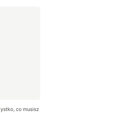
ystko, co musisz