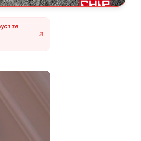
ych ze