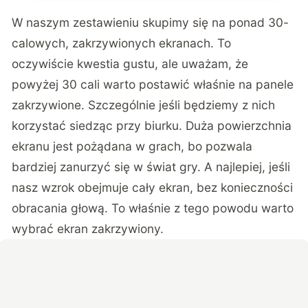
W naszym zestawieniu skupimy się na ponad 30-
calowych, zakrzywionych ekranach. To
oczywiście kwestia gustu, ale uważam, że
powyżej 30 cali warto postawić właśnie na panele
zakrzywione. Szczególnie jeśli będziemy z nich
korzystać siedząc przy biurku. Duża powierzchnia
ekranu jest pożądana w grach, bo pozwala
bardziej zanurzyć się w świat gry. A najlepiej, jeśli
nasz wzrok obejmuje cały ekran, bez konieczności
obracania głową. To właśnie z tego powodu warto
wybrać ekran zakrzywiony.