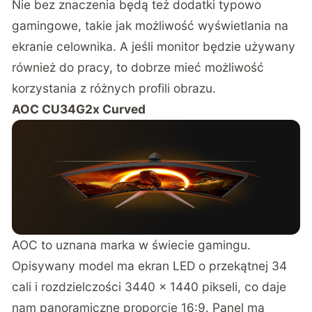
Nie bez znaczenia będą też dodatki typowo
gamingowe, takie jak możliwość wyświetlania na
ekranie celownika. A jeśli monitor będzie używany
również do pracy, to dobrze mieć możliwość
korzystania z różnych profili obrazu.
AOC CU34G2x Curved
AOC to uznana marka w świecie gamingu.
Opisywany model ma ekran LED o przekątnej 34
cali i rozdzielczości 3440 x 1440 pikseli, co daje
nam panoramiczne proporcje 16:9. Panel ma