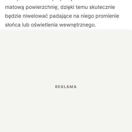
matową powierzchnię, dzięki temu skutecznie
będzie niwelować padające na niego promienie
słońca lub oświetlenia wewnętrznego.