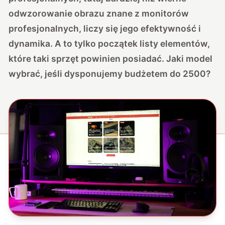
odwzorowanie obrazu znane z monitorów
profesjonalnych, liczy się jego efektywność i
dynamika. A to tylko początek listy elementów,
które taki sprzęt powinien posiadać. Jaki model
wybrać, jeśli dysponujemy budżetem do 2500?