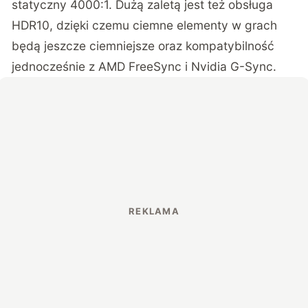
statyczny 4000:1. Dużą zaletą jest też obsługa
HDR10, dzięki czemu ciemne elementy w grach
będą jeszcze ciemniejsze oraz kompatybilność
jednocześnie z AMD FreeSync i Nvidia G-Sync.