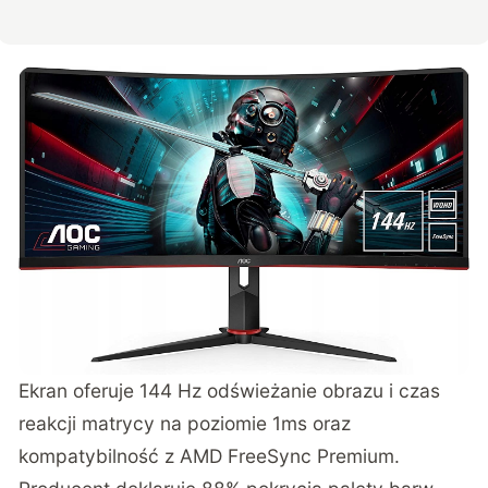
Ekran oferuje 144 Hz odświeżanie obrazu i czas
reakcji matrycy na poziomie 1ms oraz
kompatybilność z AMD FreeSync Premium.