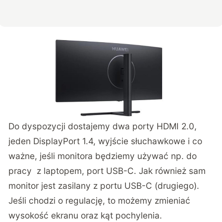
Do dyspozycji dostajemy dwa porty HDMI 2.0,
jeden DisplayPort 1.4, wyjście słuchawkowe i co
ważne, jeśli monitora będziemy używać np. do
pracy z laptopem, port USB-C. Jak również sam
monitor jest zasilany z portu USB-C (drugiego).
Jeśli chodzi o regulację, to możemy zmieniać
wysokość ekranu oraz kąt pochylenia.