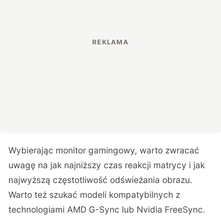
Wybierając monitor gamingowy, warto zwracać
uwagę na jak najniższy czas reakcji matrycy i jak
najwyższą częstotliwość odświeżania obrazu.
Warto też szukać modeli kompatybilnych z
technologiami AMD G-Sync lub Nvidia FreeSync.