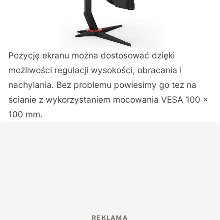
Pozycję ekranu można dostosować dzięki
możliwości regulacji wysokości, obracania i
nachylania. Bez problemu powiesimy go też na
ścianie z wykorzystaniem mocowania VESA 100 x
100 mm.