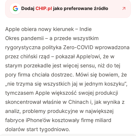
Dodaj
CHIP.pl
jako preferowane źródło
Apple obiera nowy kierunek – Indie
Okres pandemii – a przede wszystkim
rygorystyczna polityka Zero-COVID wprowadzona
przez chiński rząd – pokazał Apple’owi, że w
starym porzekadle jest więcej sensu, niż do tej
pory firma chciała dostrzec. Mówi się bowiem, że
„nie trzyma się wszystkich jaj w jednym koszyku”,
tymczasem Apple większość swojej produkcji
skoncentrował właśnie w Chinach i, jak wynika z
analiz, problemy produkcyjne w największej
fabryce iPhone’ów kosztowały firmę miliard
dolarów start tygodniowo.