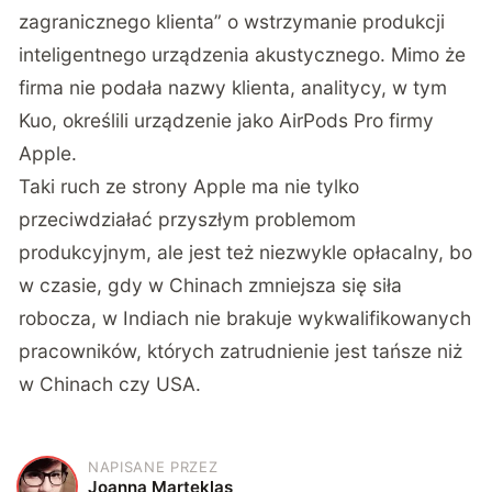
zagranicznego klienta” o wstrzymanie produkcji
inteligentnego urządzenia akustycznego. Mimo że
firma nie podała nazwy klienta, analitycy, w tym
Kuo, określili urządzenie jako AirPods Pro firmy
Apple.
Taki ruch ze strony Apple ma nie tylko
przeciwdziałać przyszłym problemom
produkcyjnym, ale jest też niezwykle opłacalny, bo
w czasie, gdy w Chinach zmniejsza się siła
robocza, w Indiach nie brakuje wykwalifikowanych
pracowników, których zatrudnienie jest tańsze niż
w Chinach czy USA.
NAPISANE PRZEZ
J
Joanna Marteklas