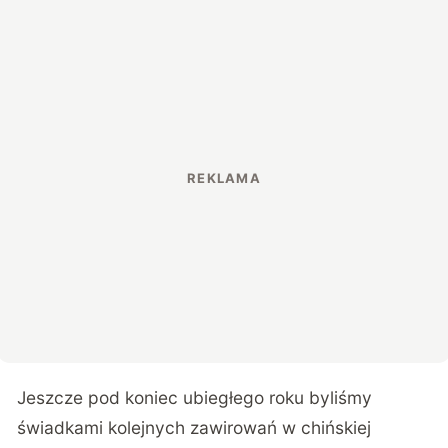
Jeszcze pod koniec ubiegłego roku byliśmy
świadkami kolejnych
zawirowań w chińskiej