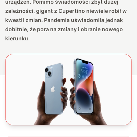
urządzeń. Pomimo świadomości zbyt dużej
zależności, gigant z Cupertino niewiele robił w
kwestii zmian. Pandemia uświadomiła jednak
dobitnie, że pora na zmiany i obranie nowego
kierunku.