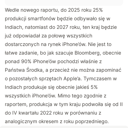
Wedle nowego raportu, do 2025 roku 25%
produkcji smartfonów będzie odbywało się w
Indiach, natomiast do 2027 roku, ten kraj będzie
już odpowiadał za połowę wszystkich
dostarczonych na rynek iPhone’ów. Nie jest to
łatwe zadanie, bo jak szacuje
Bloomberg
, obecnie
ponad 90% iPhone’ów pochodzi właśnie z
Państwa Środka, a przecież nie można zapominać
o pozostałych sprzętach Apple’a. Tymczasem w
Indiach produkuje się obecnie jakieś 5%
wszystkich iPhone’ów. Mimo tego zgodnie z
raportem
, produkcja w tym kraju podwoiła się od II
do IV kwartału 2022 roku w porównaniu z
analogicznym okresem z roku poprzedniego.