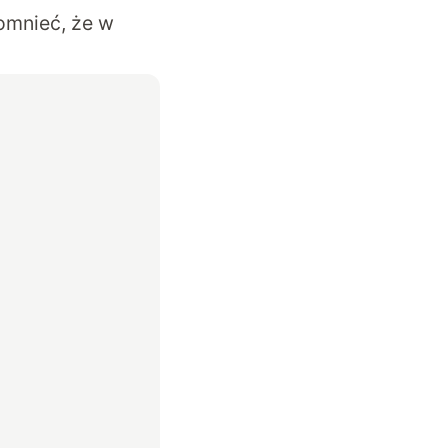
omnieć, że w