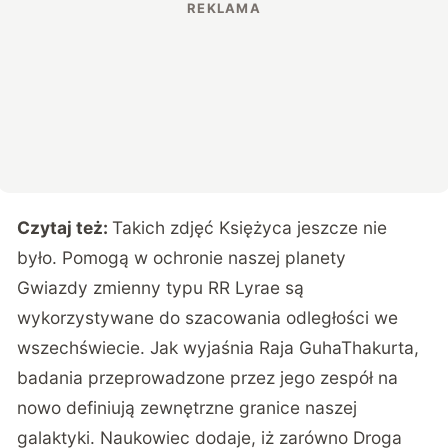
Czytaj też:
Takich zdjęć Księżyca jeszcze nie
było. Pomogą w ochronie naszej planety
Gwiazdy zmienny typu RR Lyrae są
wykorzystywane do szacowania odległości we
wszechświecie. Jak wyjaśnia Raja GuhaThakurta,
badania przeprowadzone przez jego zespół na
nowo definiują zewnętrzne granice naszej
galaktyki. Naukowiec dodaje, iż zarówno Droga