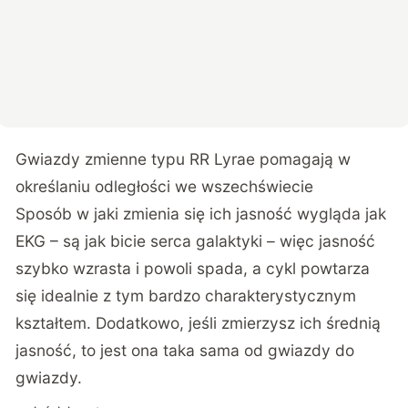
Gwiazdy zmienne typu RR Lyrae pomagają w
określaniu odległości we wszechświecie
Sposób w jaki zmienia się ich jasność wygląda jak
EKG – są jak bicie serca galaktyki – więc jasność
szybko wzrasta i powoli spada, a cykl powtarza
się idealnie z tym bardzo charakterystycznym
kształtem. Dodatkowo, jeśli zmierzysz ich średnią
jasność, to jest ona taka sama od gwiazdy do
gwiazdy.