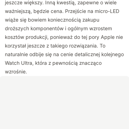
jeszcze większy. Inną kwestią, zapewne o wiele
ważniejszą, będzie cena. Przejście na micro-LED
wiąże się bowiem koniecznością zakupu
droższych komponentów i ogólnym wzrostem
kosztów produkcji, ponieważ do tej pory Apple nie
korzystał jeszcze z takiego rozwiązania. To
naturalnie odbije się na cenie detalicznej kolejnego
Watch Ultra, która z pewnością znacząco
wzrośnie.