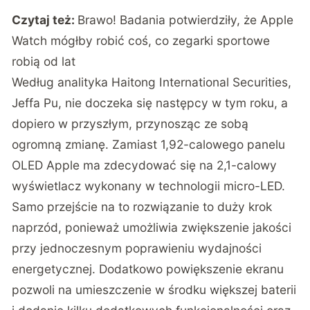
Czytaj też:
Brawo! Badania potwierdziły, że Apple
Watch mógłby robić coś, co zegarki sportowe
robią od lat
Według
analityka Haitong International Securities
,
Jeffa Pu, nie doczeka się następcy w tym roku, a
dopiero w przyszłym, przynosząc ze sobą
ogromną zmianę. Zamiast 1,92-calowego panelu
OLED Apple ma zdecydować się na 2,1-calowy
wyświetlacz wykonany w technologii micro-LED.
Samo przejście na to rozwiązanie to duży krok
naprzód, ponieważ umożliwia zwiększenie jakości
przy jednoczesnym poprawieniu wydajności
energetycznej. Dodatkowo powiększenie ekranu
pozwoli na umieszczenie w środku większej baterii