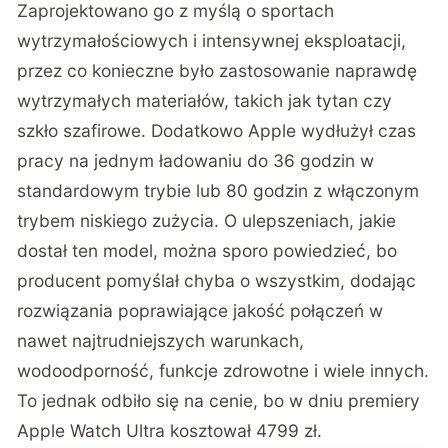
Zaprojektowano go z myślą o sportach
wytrzymałościowych i intensywnej eksploatacji,
przez co konieczne było zastosowanie naprawdę
wytrzymałych materiałów, takich jak tytan czy
szkło szafirowe. Dodatkowo Apple wydłużył czas
pracy na jednym ładowaniu do 36 godzin w
standardowym trybie lub 80 godzin z włączonym
trybem niskiego zużycia. O ulepszeniach, jakie
dostał ten model, można sporo powiedzieć, bo
producent pomyślał chyba o wszystkim, dodając
rozwiązania poprawiające jakość połączeń w
nawet najtrudniejszych warunkach,
wodoodporność, funkcje zdrowotne i wiele innych.
To jednak odbiło się na cenie, bo w dniu premiery
Apple Watch Ultra kosztował 4799 zł.