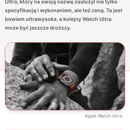
Ultra, który na swoją nazwę zasłużył nie tylko
specyfikacją i wykonaniem, ale też ceną. Ta jest
bowiem ultrawysoka, a kolejny Watch Ultra
może być jeszcze droższy.
Apple Watch Ultra