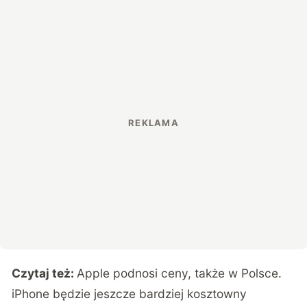
Czytaj też:
Apple podnosi ceny, także w Polsce.
iPhone będzie jeszcze bardziej kosztowny