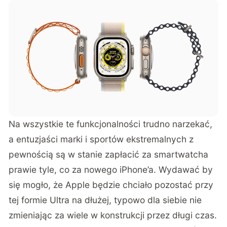
Na wszystkie te funkcjonalności trudno narzekać,
a entuzjaści marki i sportów ekstremalnych z
pewnością są w stanie zapłacić za smartwatcha
prawie tyle, co za nowego iPhone’a. Wydawać by
się mogło, że Apple będzie chciało pozostać przy
tej formie Ultra na dłużej, typowo dla siebie nie
zmieniając za wiele w konstrukcji przez długi czas.