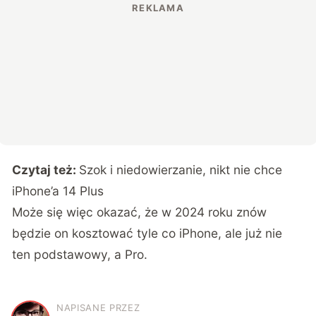
Czytaj też:
Szok i niedowierzanie, nikt nie chce
iPhone’a 14 Plus
Może się więc okazać, że w 2024 roku znów
będzie on kosztować tyle co iPhone, ale już nie
ten podstawowy, a Pro.
NAPISANE PRZEZ