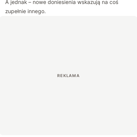
A jednak – nowe doniesienia wskazują na coś
zupełnie innego.