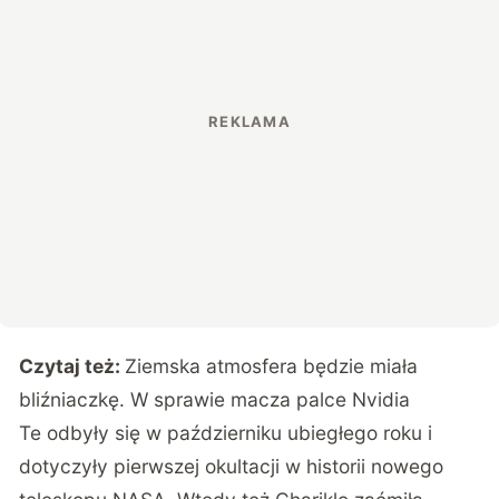
Czytaj też:
Ziemska atmosfera będzie miała
bliźniaczkę. W sprawie macza palce Nvidia
Te odbyły się w październiku ubiegłego roku i
dotyczyły pierwszej okultacji w historii nowego