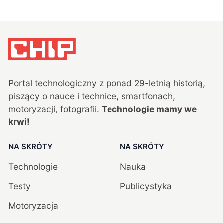
Portal technologiczny z ponad
29
-letnią historią,
piszący o nauce i technice, smartfonach,
motoryzacji, fotografii.
Technologie mamy we
krwi!
NA SKRÓTY
NA SKRÓTY
Technologie
Nauka
Testy
Publicystyka
Motoryzacja