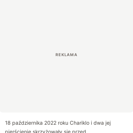
18 października 2022 roku Chariklo i dwa jej
pierścienie skrzyżowały się przed