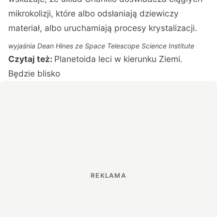
mikrokolizji, które albo odsłaniają dziewiczy
materiał, albo uruchamiają procesy krystalizacji.
wyjaśnia Dean Hines ze Space Telescope Science Institute
Czytaj też:
Planetoida leci w kierunku Ziemi.
Będzie blisko