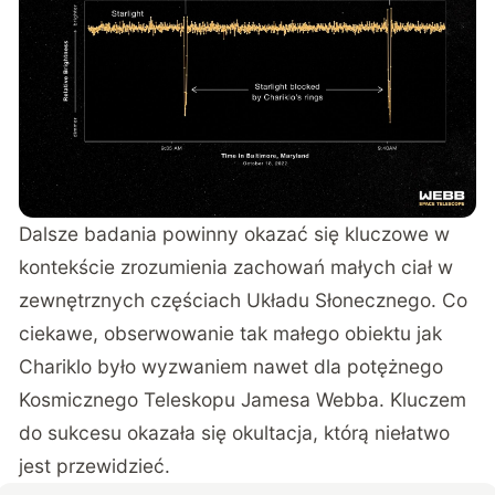
Dalsze badania powinny okazać się kluczowe w
kontekście zrozumienia zachowań małych ciał w
zewnętrznych częściach Układu Słonecznego. Co
ciekawe, obserwowanie tak małego obiektu jak
Chariklo było wyzwaniem nawet dla potężnego
Kosmicznego Teleskopu Jamesa Webba. Kluczem
do sukcesu okazała się okultacja, którą niełatwo
jest przewidzieć.