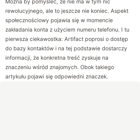
Można by pomyśleć, że nie ma w tym nic
rewolucyjnego, ale to jeszcze nie koniec. Aspekt
społecznościowy pojawia się w momencie
zakładania konta z użyciem numeru telefonu. I tu
pierwsza ciekawostka: Artifact poprosi o dostęp
do bazy kontaktów i na tej podstawie dostarczy
informacji, że konkretna treść zyskuje na
znaczeniu wśród znajomych. Obok takiego
artykułu pojawi się odpowiedni znaczek.