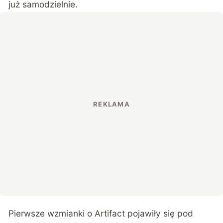
już samodzielnie.
Pierwsze wzmianki o
Artifact
pojawiły się pod