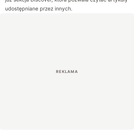
udostępniane przez innych.