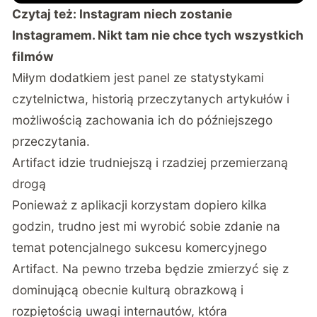
Czytaj też:
Instagram niech zostanie
Instagramem. Nikt tam nie chce tych wszystkich
filmów
Miłym dodatkiem jest panel ze statystykami
czytelnictwa, historią przeczytanych artykułów i
możliwością zachowania ich do późniejszego
przeczytania.
Artifact idzie trudniejszą i rzadziej przemierzaną
drogą
Ponieważ z aplikacji korzystam dopiero kilka
godzin, trudno jest mi wyrobić sobie zdanie na
temat potencjalnego sukcesu komercyjnego
Artifact. Na pewno trzeba będzie zmierzyć się z
dominującą obecnie kulturą obrazkową i
rozpiętością uwagi internautów, która