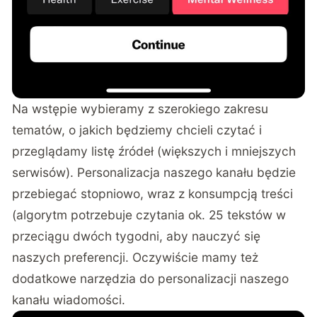
Na wstępie wybieramy z szerokiego zakresu
tematów, o jakich będziemy chcieli czytać i
przeglądamy listę źródeł (większych i mniejszych
serwisów). Personalizacja naszego kanału będzie
przebiegać stopniowo, wraz z konsumpcją treści
(algorytm potrzebuje czytania ok. 25 tekstów w
przeciągu dwóch tygodni, aby nauczyć się
naszych preferencji. Oczywiście mamy też
dodatkowe narzędzia do personalizacji naszego
kanału wiadomości.