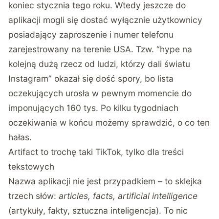
koniec stycznia tego roku. Wtedy jeszcze do
aplikacji mogli się dostać wyłącznie użytkownicy
posiadający zaproszenie i numer telefonu
zarejestrowany na terenie USA. Tzw. “hype na
kolejną dużą rzecz od ludzi, którzy dali światu
Instagram” okazał się dość spory, bo lista
oczekujących urosła w pewnym momencie do
imponujących 160 tys. Po kilku tygodniach
oczekiwania w końcu możemy sprawdzić, o co ten
hałas.
Artifact to trochę taki TikTok, tylko dla treści
tekstowych
Nazwa aplikacji nie jest przypadkiem – to sklejka
trzech słów:
articles, facts, artificial intelligence
(artykuły, fakty, sztuczna inteligencja). To nic