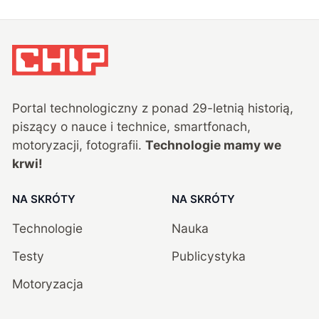
Portal technologiczny z ponad
29
-letnią historią,
piszący o nauce i technice, smartfonach,
motoryzacji, fotografii.
Technologie mamy we
krwi!
NA SKRÓTY
NA SKRÓTY
Technologie
Nauka
Testy
Publicystyka
Motoryzacja