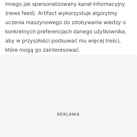
innego jak spersonalizowany kanał informacyjny
(news feed). Artifact wykorzystuje algorytmy
uczenia maszynowego do zdobywania wiedzy o
konkretnych preferencjach danego użytkownika,
aby w przyszłości podsuwać mu więcej treści,
które mogą go zainteresować.