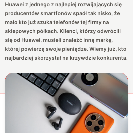
Huawei z jednego z najlepiej rozwijających się
producentów smartfonów spadł tak nisko, że
mało kto już szuka telefonów tej firmy na
sklepowych półkach. Klienci, którzy odwrócili
się od Huawei, musieli znaleźć inną markę,
której powierzą swoje pieniądze. Wiemy już, kto
najbardziej skorzystał na krzywdzie konkurenta.