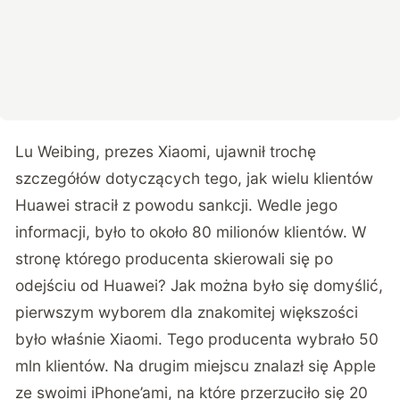
Lu Weibing, prezes Xiaomi,
ujawnił
trochę
szczegółów dotyczących tego, jak wielu klientów
Huawei stracił z powodu sankcji. Wedle jego
informacji, było to około 80 milionów klientów. W
stronę którego producenta skierowali się po
odejściu od Huawei? Jak można było się domyślić,
pierwszym wyborem dla znakomitej większości
było właśnie Xiaomi. Tego producenta wybrało 50
mln klientów. Na drugim miejscu znalazł się Apple
ze swoimi iPhone’ami, na które przerzuciło się 20