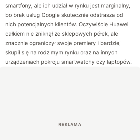
smartfony, ale ich udział w rynku jest marginalny,
bo brak usług Google skutecznie odstrasza od
nich potencjalnych klientów. Oczywiście Huawei
całkiem nie zniknął ze sklepowych półek, ale
znacznie ograniczył swoje premiery i bardziej
skupił się na rodzimym rynku oraz na innych
urządzeniach pokroju smartwatchy czy laptopów.