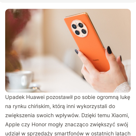
Upadek Huawei pozostawił po sobie ogromną lukę
na rynku chińskim, którą inni wykorzystali do
zwiększenia swoich wpływów. Dzięki temu Xiaomi,
Apple czy Honor mogły znacząco zwiększyć swój
udział w sprzedaży smartfonów w ostatnich latach