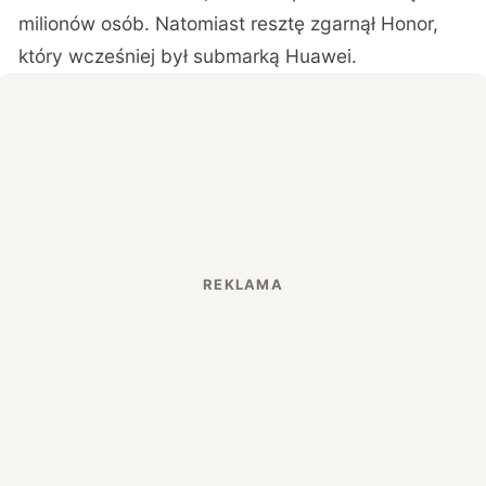
milionów osób. Natomiast resztę zgarnął Honor,
który wcześniej był submarką Huawei.