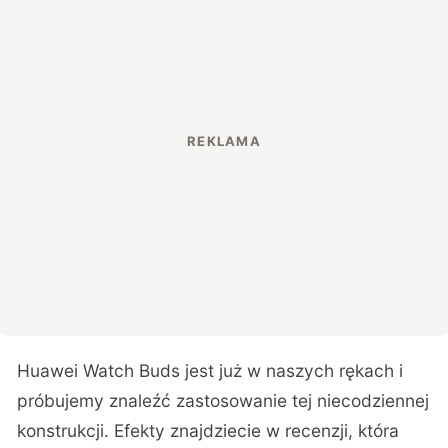
Huawei Watch Buds jest już w naszych rękach i
próbujemy znaleźć zastosowanie tej niecodziennej
konstrukcji. Efekty znajdziecie w recenzji, która