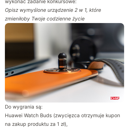
wykonać zadanie konkursowe:
Opisz wymyślone urządzenie 2 w 1, które
zmieniłoby Twoje codzienne życie
Do wygrania są:
Huawei Watch Buds (zwycięzca otrzymuje kupon
na zakup produktu za 1 zł),