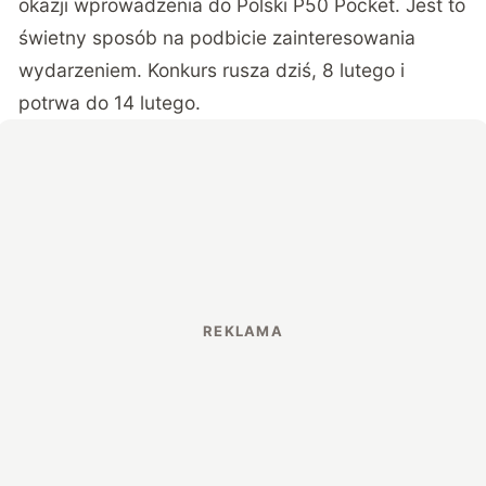
okazji wprowadzenia do Polski P50 Pocket. Jest to
świetny sposób na podbicie zainteresowania
wydarzeniem. Konkurs rusza dziś, 8 lutego i
potrwa do 14 lutego.