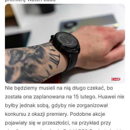
Nie będziemy musieli na nią długo czekać, bo
została ona zaplanowana na 15 lutego. Huawei nie
byłby jednak sobą, gdyby nie zorganizował
konkursu z okazji premiery. Podobne akcje
pojawiały się w przeszłości, na przykład przy