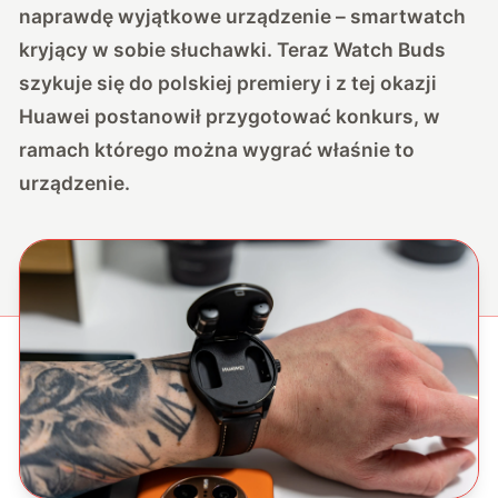
naprawdę wyjątkowe urządzenie – smartwatch
kryjący w sobie słuchawki. Teraz Watch Buds
szykuje się do polskiej premiery i z tej okazji
Huawei postanowił przygotować konkurs, w
ramach którego można wygrać właśnie to
urządzenie.