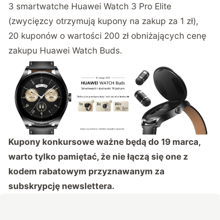
3 smartwatche Huawei Watch 3 Pro Elite
(zwycięzcy otrzymują kupony na zakup za 1 zł),
20 kuponów o wartości 200 zł obniżających cenę
zakupu Huawei Watch Buds.
Kupony konkursowe ważne będą do 19 marca,
warto tylko pamiętać, że nie łączą się one z
kodem rabatowym przyznawanym za
subskrypcję newslettera.