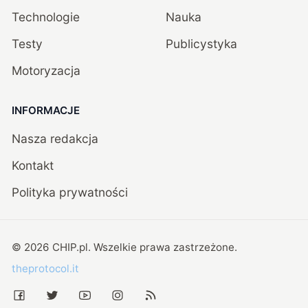
Technologie
Nauka
Testy
Publicystyka
Motoryzacja
INFORMACJE
Nasza redakcja
Kontakt
Polityka prywatności
©
2026
CHIP.pl
. Wszelkie prawa zastrzeżone.
theprotocol.it