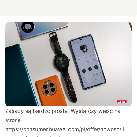
Zasady są bardzo proste. Wystarczy wejść na
stronę
https://consumer.huawei.com/pl/offer/nowosc/
i