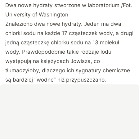
Dwa nowe hydraty stworzone w laboratorium /Fot.
University of Washington
Znaleziono dwa nowe hydraty. Jeden ma dwa
chlorki sodu na każde 17 cząsteczek wody, a drugi
jedną cząsteczkę chlorku sodu na 13 molekuł
wody. Prawdopodobnie takie rodzaje lodu
występują na księżycach Jowisza, co
tłumaczyłoby, dlaczego ich sygnatury chemiczne
są bardziej “wodne” niż przypuszczano.