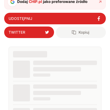
Dodaj
CHIP.pl
jako preferowane źródło
UDOSTĘPNIJ
TWITTER
Kopiuj