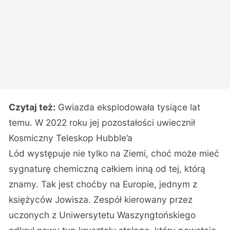
Czytaj też:
Gwiazda eksplodowała tysiące lat
temu. W 2022 roku jej pozostałości uwiecznił
Kosmiczny Teleskop Hubble’a
Lód występuje nie tylko na Ziemi, choć może mieć
sygnaturę chemiczną całkiem inną od tej, którą
znamy. Tak jest choćby na Europie, jednym z
księżyców Jowisza. Zespół kierowany przez
uczonych z Uniwersytetu Waszyngtońskiego