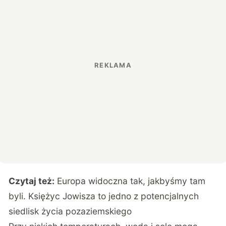
Czytaj też:
Europa widoczna tak, jakbyśmy tam
byli. Księżyc Jowisza to jedno z potencjalnych
siedlisk życia pozaziemskiego