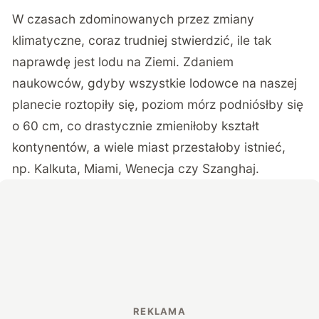
W czasach zdominowanych przez zmiany
klimatyczne, coraz trudniej stwierdzić, ile tak
naprawdę jest lodu na Ziemi. Zdaniem
naukowców, gdyby wszystkie lodowce na naszej
planecie roztopiły się, poziom mórz podniósłby się
o 60 cm, co drastycznie zmieniłoby kształt
kontynentów, a wiele miast przestałoby istnieć,
np. Kalkuta, Miami, Wenecja czy Szanghaj.