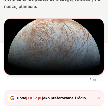
naszej planecie.
Europa
Dodaj
CHIP.pl
jako preferowane źródło