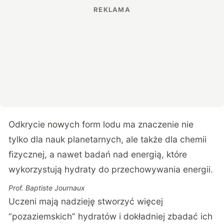
Odkrycie nowych form lodu ma znaczenie nie
tylko dla nauk planetarnych, ale także dla chemii
fizycznej, a nawet badań nad energią, które
wykorzystują hydraty do przechowywania energii.
Prof. Baptiste Journaux
Uczeni mają nadzieję stworzyć więcej
“pozaziemskich” hydratów i dokładniej zbadać ich