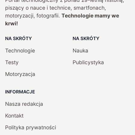
piszący o nauce i technice, smartfonach,
motoryzacji, fotografii.
Technologie mamy we
krwi!
NA SKRÓTY
NA SKRÓTY
Technologie
Nauka
Testy
Publicystyka
Motoryzacja
INFORMACJE
Nasza redakcja
Kontakt
Polityka prywatności