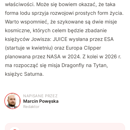
właściwości. Może się bowiem okazać, że taka
forma lodu sprzyja rozwojowi prostych form życia.
Warto wspomnieć, że szykowane są dwie misje
kosmiczne, których celem będzie zbadanie
księżyców Jowisza: JUICE wysłana przez ESA
(startuje w kwietniu) oraz Europa Clipper
planowana przez NASA w 2024. Z kolei w 2026 r.
ma rozpocząć się misja Dragonfly na Tytan,
księżyc Saturna.
NAPISANE PRZEZ
M
Marcin Powęska
Redaktor