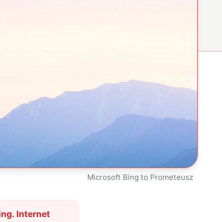
Microsoft Bing to Prometeusz
ng. Internet