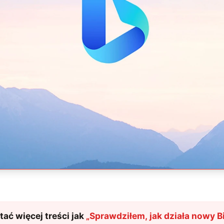
ać więcej treści jak
„
Sprawdziłem, jak działa nowy Bi