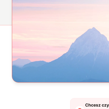
Chcesz czyt