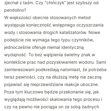
zjechał z taśm. Czy “chińczyk” jest szybszy od
pendolino?
W większości obecnie stosowanych metod
występuje konieczność wstępnego oczyszczania
wody i stosowania drogich katalizatorów. Nowe
podejście nie wymaga tego typu czynników,
jednocześnie oferuje niemal identyczną
wydajność. To bez wątpienia świetny znak w
kontekście prac nad pozyskiwaniem wodoru. Sami
zainteresowani podkreślają natomiast, że potrzeba
teraz pewności, czy na dłuższą metę nie zaczną
pojawiać się nieprzewidziane reakcje uboczne.
Poza tym kluczowe będzie przekonanie się, jak
wyglądają możliwości skalowania tego procesu i
czy na pewno nie pociąga on za sobą żadnych