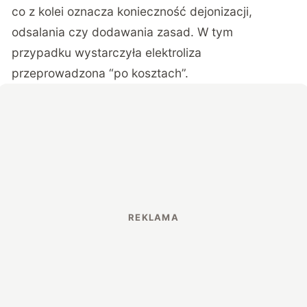
co z kolei oznacza konieczność dejonizacji,
odsalania czy dodawania zasad. W tym
przypadku wystarczyła elektroliza
przeprowadzona “po kosztach”.