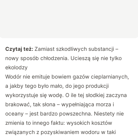
Czytaj też:
Zamiast szkodliwych substancji –
nowy sposób chłodzenia. Ucieszą się nie tylko
ekolodzy
Wodór nie emituje bowiem gazów cieplarnianych,
a jakby tego było mało, do jego produkcji
wykorzystuje się wodę. O ile tej słodkiej zaczyna
brakować, tak słona – wypełniająca morza i
oceany – jest bardzo powszechna. Niestety nie
zmienia to innego faktu: wysokich kosztów
związanych z pozyskiwaniem wodoru w taki