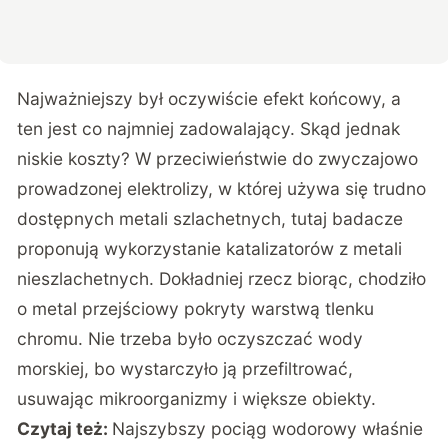
Najważniejszy był oczywiście efekt końcowy, a
ten jest co najmniej zadowalający. Skąd jednak
niskie koszty? W przeciwieństwie do zwyczajowo
prowadzonej elektrolizy, w której używa się trudno
dostępnych metali szlachetnych, tutaj badacze
proponują wykorzystanie katalizatorów z metali
nieszlachetnych. Dokładniej rzecz biorąc, chodziło
o metal przejściowy pokryty warstwą tlenku
chromu. Nie trzeba było oczyszczać wody
morskiej, bo wystarczyło ją przefiltrować,
usuwając mikroorganizmy i większe obiekty.
Czytaj też:
Najszybszy pociąg wodorowy właśnie