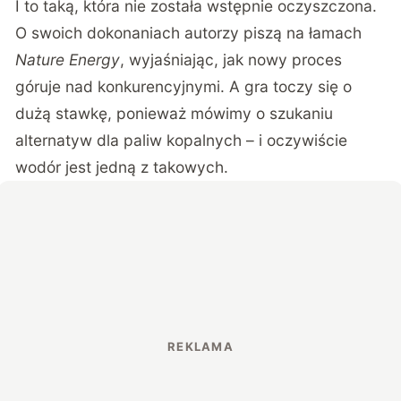
I to taką, która nie została wstępnie oczyszczona.
O swoich dokonaniach autorzy piszą na łamach
Nature Energy
, wyjaśniając, jak nowy proces
góruje nad konkurencyjnymi. A gra toczy się o
dużą stawkę, ponieważ mówimy o szukaniu
alternatyw dla paliw kopalnych – i oczywiście
wodór jest jedną z takowych.