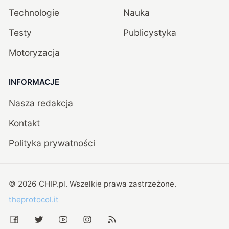
Technologie
Nauka
Testy
Publicystyka
Motoryzacja
INFORMACJE
Nasza redakcja
Kontakt
Polityka prywatności
©
2026
CHIP.pl
. Wszelkie prawa zastrzeżone.
theprotocol.it