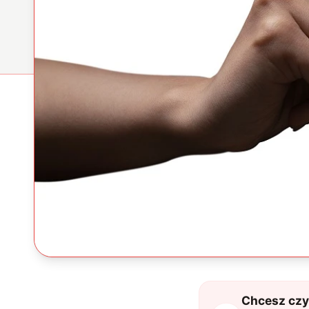
Chcesz czyt