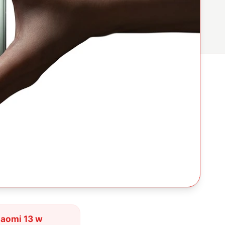
iaomi 13 w