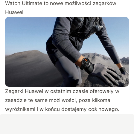
Watch Ultimate to nowe możliwości zegarków
Huawei
Zegarki Huawei w ostatnim czasie oferowały w
zasadzie te same możliwości, poza kilkoma
wyróżnikami i w końcu dostajemy coś nowego.