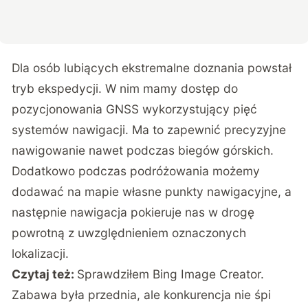
Dla osób lubiących ekstremalne doznania powstał
tryb ekspedycji. W nim mamy dostęp do
pozycjonowania GNSS wykorzystujący pięć
systemów nawigacji. Ma to zapewnić precyzyjne
nawigowanie nawet podczas biegów górskich.
Dodatkowo podczas podróżowania możemy
dodawać na mapie własne punkty nawigacyjne, a
następnie nawigacja pokieruje nas w drogę
powrotną z uwzględnieniem oznaczonych
lokalizacji.
Czytaj też:
Sprawdziłem Bing Image Creator.
Zabawa była przednia, ale konkurencja nie śpi