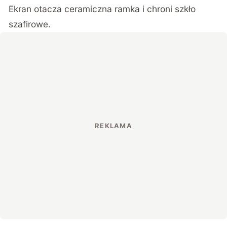
Ekran otacza ceramiczna ramka i chroni szkło
szafirowe.