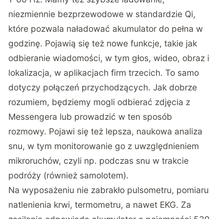
niezmiennie bezprzewodowe w standardzie Qi,
które pozwala naładować akumulator do pełna w
godzinę. Pojawią się też nowe funkcje, takie jak
odbieranie wiadomości, w tym głos, wideo, obraz i
lokalizacja, w aplikacjach firm trzecich. To samo
dotyczy połączeń przychodzących. Jak dobrze
rozumiem, będziemy mogli odbierać zdjęcia z
Messengera lub prowadzić w ten sposób
rozmowy. Pojawi się też lepsza, naukowa analiza
snu, w tym monitorowanie go z uwzględnieniem
mikroruchów, czyli np. podczas snu w trakcie
podróży (również samolotem).
Na wyposażeniu nie zabrakło pulsometru, pomiaru
natlenienia krwi, termometru, a nawet EKG. Za