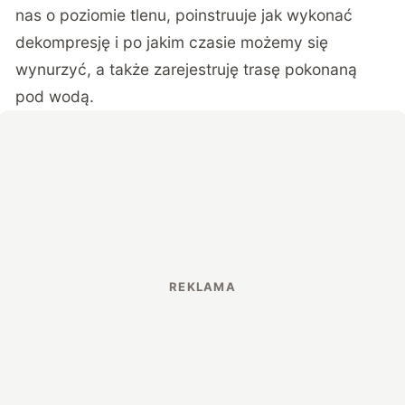
nas o poziomie tlenu, poinstruuje jak wykonać
dekompresję i po jakim czasie możemy się
wynurzyć, a także zarejestruję trasę pokonaną
pod wodą.