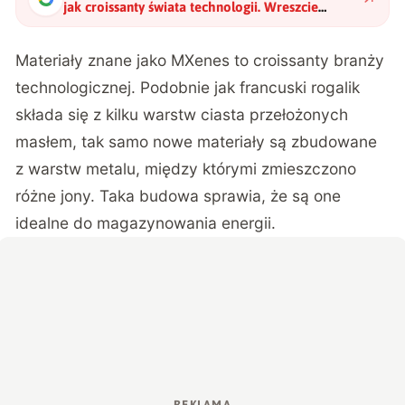
jak croissanty świata technologii. Wreszcie
umiemy je wytwarzać
"
?
Materiały znane jako MXenes to croissanty branży
technologicznej. Podobnie jak francuski rogalik
składa się z kilku warstw ciasta przełożonych
masłem, tak samo nowe materiały są zbudowane
z warstw metalu, między którymi zmieszczono
różne jony. Taka budowa sprawia, że są one
idealne do magazynowania energii.