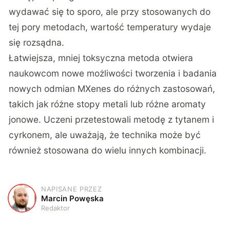
wydawać się to sporo, ale przy stosowanych do
tej pory metodach, wartość temperatury wydaje
się rozsądna.
Łatwiejsza, mniej toksyczna metoda otwiera
naukowcom nowe możliwości tworzenia i badania
nowych odmian MXenes do różnych zastosowań,
takich jak różne stopy metali lub różne aromaty
jonowe. Uczeni przetestowali metodę z tytanem i
cyrkonem, ale uważają, że technika może być
również stosowana do wielu innych kombinacji.
NAPISANE PRZEZ
M
Marcin Powęska
Redaktor