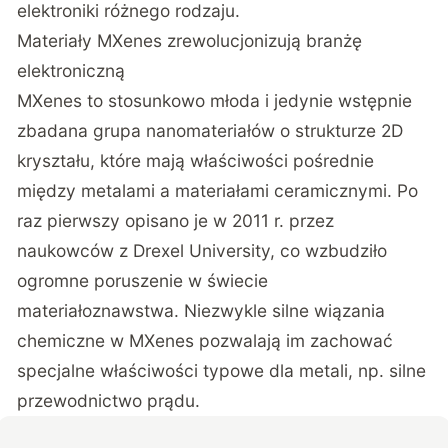
elektroniki różnego rodzaju.
Materiały MXenes zrewolucjonizują branżę
elektroniczną
MXenes
to stosunkowo młoda i jedynie wstępnie
zbadana grupa nanomateriałów o strukturze 2D
kryształu, które mają właściwości pośrednie
między metalami a materiałami ceramicznymi. Po
raz pierwszy opisano je w 2011 r. przez
naukowców z Drexel University, co wzbudziło
ogromne poruszenie w świecie
materiałoznawstwa. Niezwykle silne wiązania
chemiczne w MXenes pozwalają im zachować
specjalne właściwości typowe dla metali, np. silne
przewodnictwo prądu.