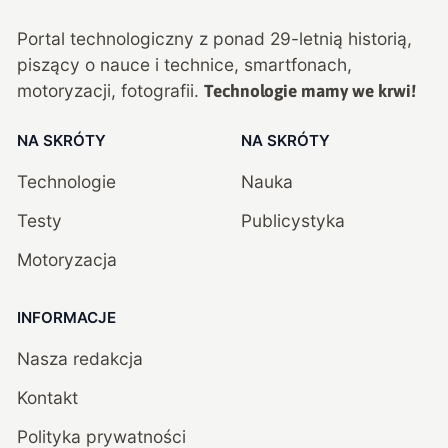
Portal technologiczny z ponad
29
-letnią historią,
piszący o nauce i technice, smartfonach,
motoryzacji, fotografii.
Technologie mamy we krwi!
NA SKRÓTY
NA SKRÓTY
Technologie
Nauka
Testy
Publicystyka
Motoryzacja
INFORMACJE
Nasza redakcja
Kontakt
Polityka prywatności