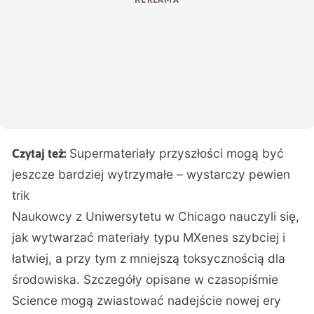
Supermateriały przyszłości mogą być
Czytaj też:
jeszcze bardziej wytrzymałe – wystarczy pewien
trik
Naukowcy z Uniwersytetu w Chicago
nauczyli się,
jak wytwarzać materiały typu MXenes szybciej i
łatwiej, a przy tym z mniejszą toksycznością dla
środowiska. Szczegóły opisane w czasopiśmie
Science mogą zwiastować nadejście nowej ery