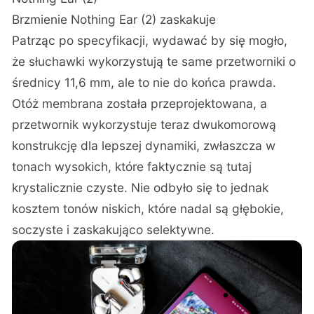
Brzmienie Nothing Ear (2) zaskakuje
Patrząc po specyfikacji, wydawać by się mogło,
że słuchawki wykorzystują te same przetworniki o
średnicy 11,6 mm, ale to nie do końca prawda.
Otóż membrana została przeprojektowana, a
przetwornik wykorzystuje teraz dwukomorową
konstrukcję dla lepszej dynamiki, zwłaszcza w
tonach wysokich, które faktycznie są tutaj
krystalicznie czyste. Nie odbyło się to jednak
kosztem tonów niskich, które nadal są głębokie,
soczyste i zaskakująco selektywne.