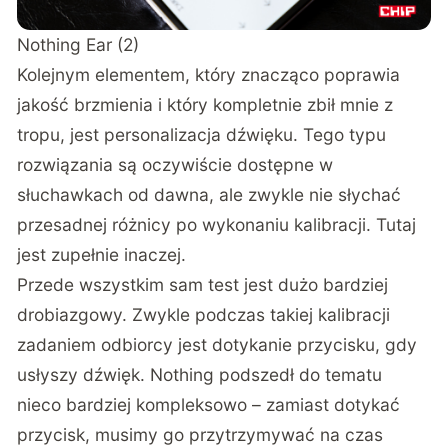
Nothing Ear (2)
Kolejnym elementem, który znacząco poprawia
jakość brzmienia i który kompletnie zbił mnie z
tropu, jest personalizacja dźwięku. Tego typu
rozwiązania są oczywiście dostępne w
słuchawkach od dawna, ale zwykle nie słychać
przesadnej różnicy po wykonaniu kalibracji. Tutaj
jest zupełnie inaczej.
Przede wszystkim sam test jest dużo bardziej
drobiazgowy. Zwykle podczas takiej kalibracji
zadaniem odbiorcy jest dotykanie przycisku, gdy
usłyszy dźwięk. Nothing podszedł do tematu
nieco bardziej kompleksowo – zamiast dotykać
przycisk, musimy go przytrzymywać na czas