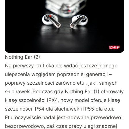
Nothing Ear (2)
Na pierwszy rzut oka nie widać jeszcze jednego
ulepszenia względem poprzedniej generacji –
poprawy szczelności zarówno etui, jak i samych
słuchawek. Podczas gdy Nothing Ear (1) oferowały
klasę szczelności IPX4, nowy model oferuje klasę
szczelności IP54 dla słuchawek i IP55 dla etui.
Etui oczywiście nadal jest ładowane przewodowo i
bezprzewodowo, zaś czas pracy uległ znacznej