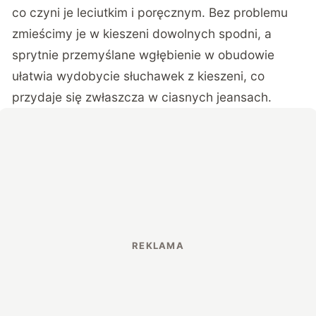
co czyni je leciutkim i poręcznym. Bez problemu
zmieścimy je w kieszeni dowolnych spodni, a
sprytnie przemyślane wgłębienie w obudowie
ułatwia wydobycie słuchawek z kieszeni, co
przydaje się zwłaszcza w ciasnych jeansach.