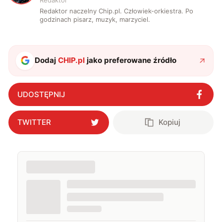
Redaktor
Redaktor naczelny Chip.pl. Człowiek-orkiestra. Po
godzinach pisarz, muzyk, marzyciel.
Dodaj
CHIP.pl
jako preferowane źródło
UDOSTĘPNIJ
TWITTER
Kopiuj