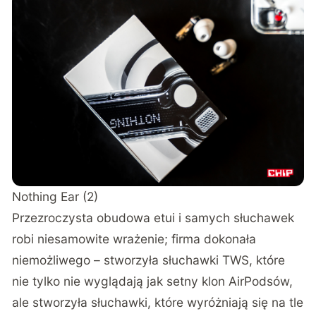
Nothing Ear (2)
Przezroczysta obudowa etui i samych słuchawek
robi niesamowite wrażenie; firma dokonała
niemożliwego – stworzyła słuchawki TWS, które
nie tylko nie wyglądają jak setny klon AirPodsów,
ale stworzyła słuchawki, które wyróżniają się na tle