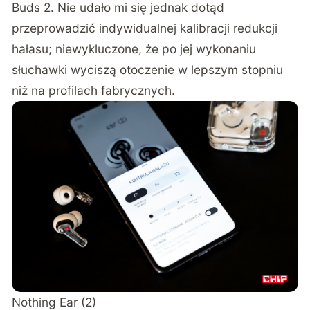
Buds 2. Nie udało mi się jednak dotąd
przeprowadzić indywidualnej kalibracji redukcji
hałasu; niewykluczone, że po jej wykonaniu
słuchawki wyciszą otoczenie w lepszym stopniu
niż na profilach fabrycznych.
Nothing Ear (2)