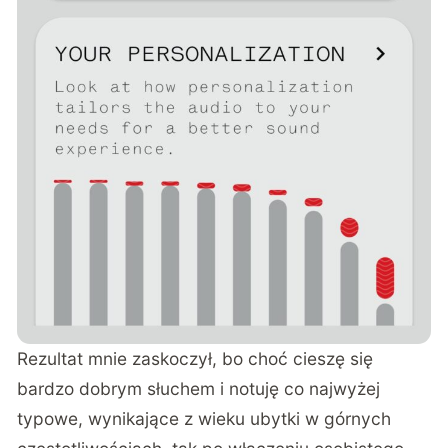
Rezultat mnie zaskoczył, bo choć cieszę się
bardzo dobrym słuchem i notuję co najwyżej
typowe, wynikające z wieku ubytki w górnych