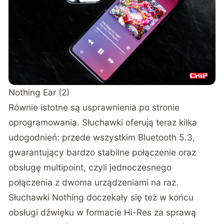
Nothing Ear (2)
Równie istotne są usprawnienia po stronie
oprogramowania. Słuchawki oferują teraz kilka
udogodnień: przede wszystkim Bluetooth 5.3,
gwarantujący bardzo stabilne połączenie oraz
obsługę multipoint, czyli jednoczesnego
połączenia z dwoma urządzeniami na raz.
Słuchawki Nothing doczekały się też w końcu
obsługi dźwięku w formacie Hi-Res za sprawą