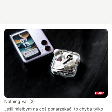
Nothing Ear (2)
Jeśli miałbym na coś ponarzekać, to chyba tylko