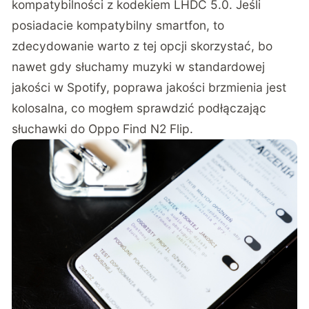
kompatybilności z kodekiem LHDC 5.0. Jeśli
posiadacie kompatybilny smartfon, to
zdecydowanie warto z tej opcji skorzystać, bo
nawet gdy słuchamy muzyki w standardowej
jakości w Spotify, poprawa jakości brzmienia jest
kolosalna, co mogłem sprawdzić podłączając
słuchawki do Oppo Find N2 Flip.