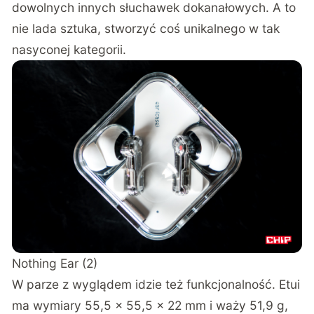
dowolnych innych słuchawek dokanałowych. A to
nie lada sztuka, stworzyć coś unikalnego w tak
nasyconej kategorii.
Nothing Ear (2)
W parze z wyglądem idzie też funkcjonalność. Etui
ma wymiary 55,5 x 55,5 x 22 mm i waży 51,9 g,